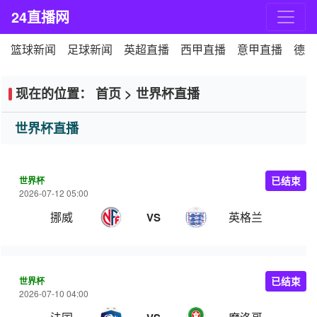
24直播网
篮球新闻
足球新闻
英超直播
西甲直播
意甲直播
德甲
现在的位置：
首页
>
世界杯直播
世界杯直播
世界杯
已结束
2026-07-12 05:00
挪威
英格兰
VS
世界杯
已结束
2026-07-10 04:00