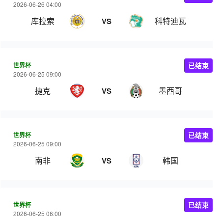
2026-06-26 04:00
库拉索
科特迪瓦
VS
世界杯
已结束
2026-06-25 09:00
捷克
墨西哥
VS
世界杯
已结束
2026-06-25 09:00
南非
韩国
VS
世界杯
已结束
2026-06-25 06:00