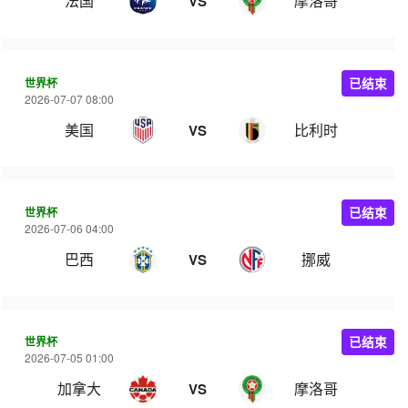
法国
摩洛哥
VS
世界杯
已结束
2026-07-07 08:00
美国
比利时
VS
世界杯
已结束
2026-07-06 04:00
巴西
挪威
VS
世界杯
已结束
2026-07-05 01:00
加拿大
摩洛哥
VS