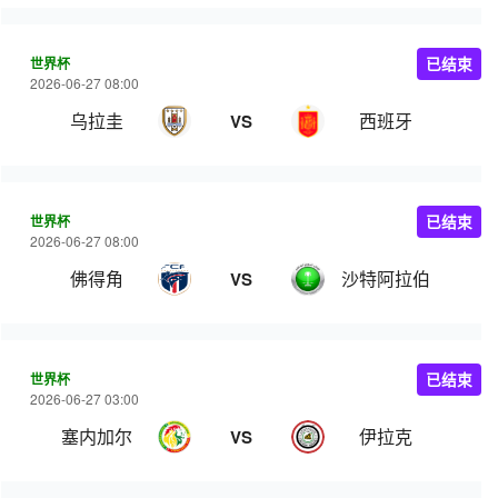
世界杯
已结束
2026-06-27 08:00
乌拉圭
西班牙
VS
世界杯
已结束
2026-06-27 08:00
佛得角
沙特阿拉伯
VS
世界杯
已结束
2026-06-27 03:00
塞内加尔
伊拉克
VS