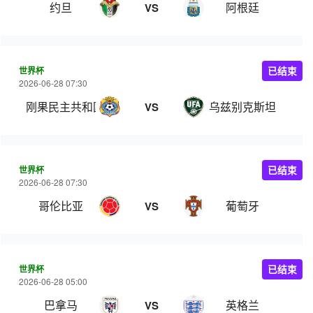
约旦
阿根廷
VS
世界杯
已结束
2026-06-28 07:30
刚果民主共和国
乌兹别克斯坦
VS
世界杯
已结束
2026-06-28 07:30
哥伦比亚
葡萄牙
VS
世界杯
已结束
2026-06-28 05:00
巴拿马
英格兰
VS