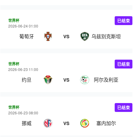
世界杯
已结束
2026-06-24 01:00
葡萄牙
乌兹别克斯坦
VS
世界杯
已结束
2026-06-23 11:00
约旦
阿尔及利亚
VS
世界杯
已结束
2026-06-23 08:00
挪威
塞内加尔
VS