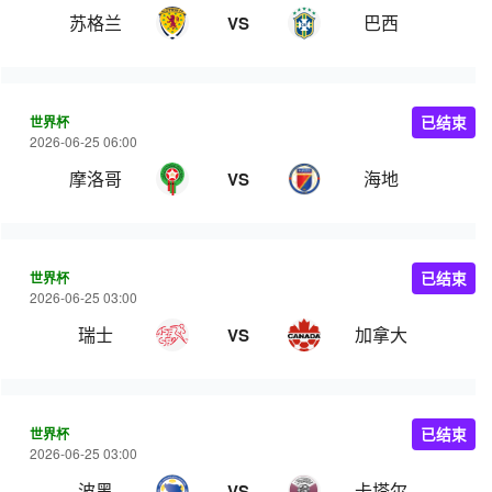
苏格兰
巴西
VS
世界杯
已结束
2026-06-25 06:00
摩洛哥
海地
VS
世界杯
已结束
2026-06-25 03:00
瑞士
加拿大
VS
世界杯
已结束
2026-06-25 03:00
波黑
卡塔尔
VS