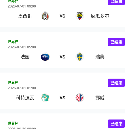
世界杯
已结束
2026-07-01 09:00
墨西哥
厄瓜多尔
VS
世界杯
已结束
2026-07-01 05:00
法国
瑞典
VS
世界杯
已结束
2026-07-01 01:00
科特迪瓦
挪威
VS
世界杯
已结束
2026-06-30 09:00