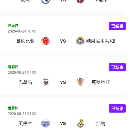
世界杯
已结束
2026-06-24 10:00
哥伦比亚
刚果民主共和国
VS
世界杯
已结束
2026-06-24 07:00
巴拿马
克罗地亚
VS
世界杯
已结束
2026-06-24 04:00
英格兰
加纳
VS