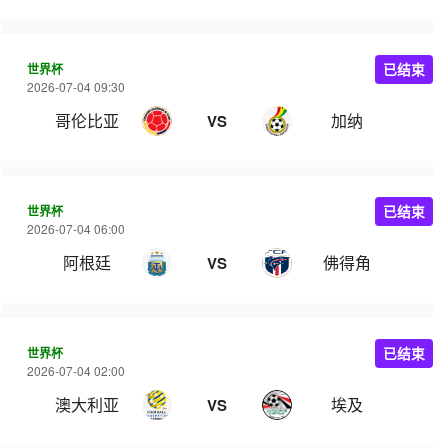
世界杯
已结束
2026-07-04 09:30
哥伦比亚
加纳
VS
世界杯
已结束
2026-07-04 06:00
阿根廷
佛得角
VS
世界杯
已结束
2026-07-04 02:00
澳大利亚
埃及
VS