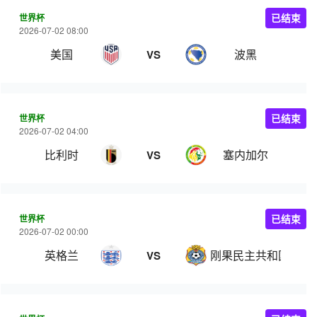
世界杯
已结束
2026-07-02 08:00
美国
波黑
VS
世界杯
已结束
2026-07-02 04:00
比利时
塞内加尔
VS
世界杯
已结束
2026-07-02 00:00
英格兰
刚果民主共和国
VS