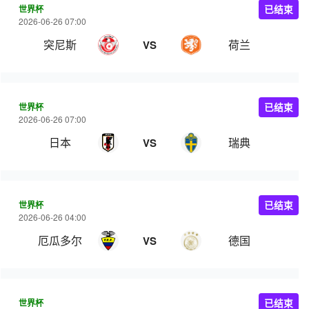
世界杯
已结束
2026-06-26 07:00
突尼斯
荷兰
VS
世界杯
已结束
2026-06-26 07:00
日本
瑞典
VS
世界杯
已结束
2026-06-26 04:00
厄瓜多尔
德国
VS
世界杯
已结束