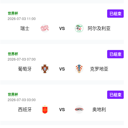
世界杯
已结束
2026-07-03 11:00
瑞士
阿尔及利亚
VS
世界杯
已结束
2026-07-03 07:00
葡萄牙
克罗地亚
VS
世界杯
已结束
2026-07-03 03:00
西班牙
奥地利
VS