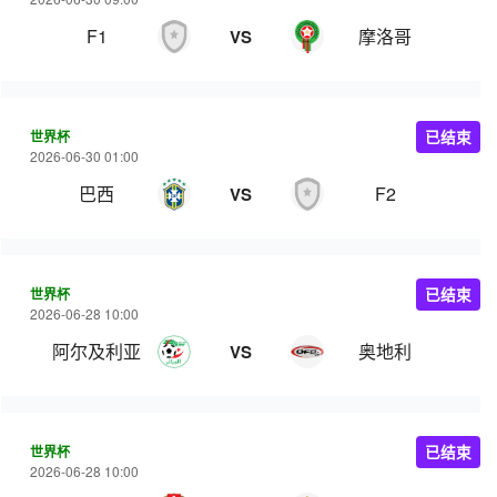
F1
摩洛哥
VS
世界杯
已结束
2026-06-30 01:00
巴西
F2
VS
世界杯
已结束
2026-06-28 10:00
阿尔及利亚
奥地利
VS
世界杯
已结束
2026-06-28 10:00