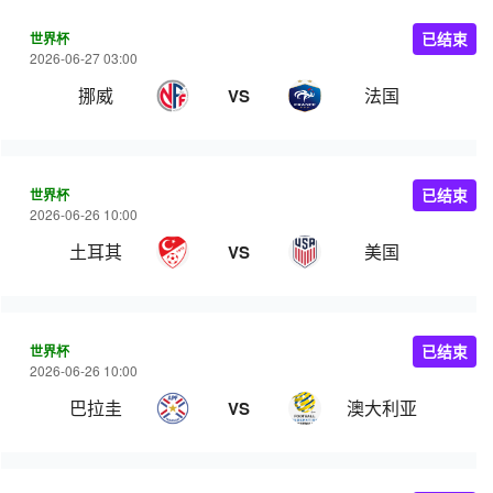
世界杯
已结束
2026-06-27 03:00
挪威
法国
VS
世界杯
已结束
2026-06-26 10:00
土耳其
美国
VS
世界杯
已结束
2026-06-26 10:00
巴拉圭
澳大利亚
VS