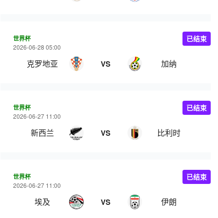
世界杯
已结束
2026-06-28 05:00
克罗地亚
加纳
VS
世界杯
已结束
2026-06-27 11:00
新西兰
比利时
VS
世界杯
已结束
2026-06-27 11:00
埃及
伊朗
VS