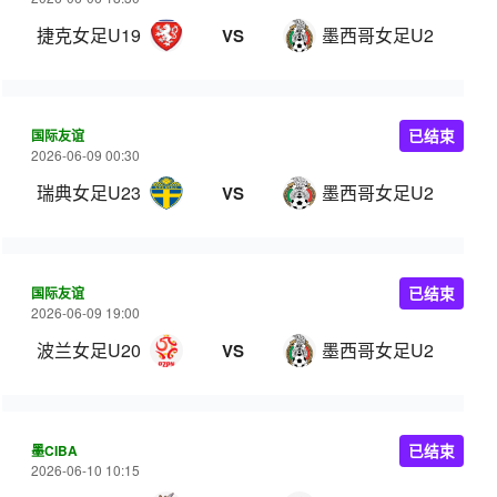
捷克女足U19
墨西哥女足U20
VS
国际友谊
已结束
2026-06-09 00:30
瑞典女足U23
墨西哥女足U23
VS
国际友谊
已结束
2026-06-09 19:00
波兰女足U20
墨西哥女足U20
VS
墨CIBA
已结束
2026-06-10 10:15