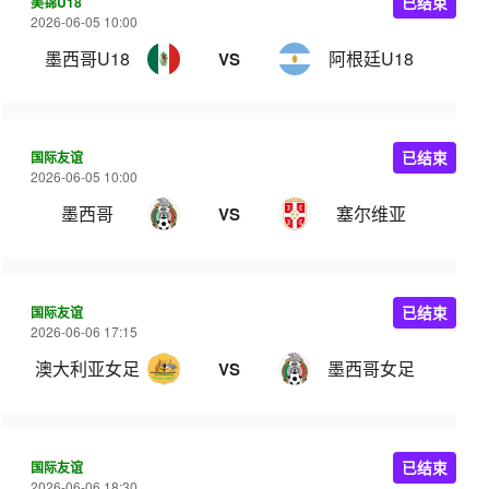
美锦U18
已结束
2026-06-05 10:00
墨西哥U18
阿根廷U18
VS
国际友谊
已结束
2026-06-05 10:00
墨西哥
塞尔维亚
VS
国际友谊
已结束
2026-06-06 17:15
澳大利亚女足
墨西哥女足
VS
国际友谊
已结束
2026-06-06 18:30