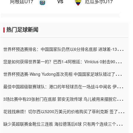
阿根廷U17
厄瓜多尔U17
VS
热门足球新闻
世界杯预选赛排名：中国国家队仍然以6分排名底部 进球差-13令人
震惊
您是如何获得世界第一的？巴西1-4阿根廷：Vinicius 0射击90分钟
内
世界杯预选赛-Wang Yudong首次亮相 中国国家足球队错过了世界
杯0-2
最佳中国超级联赛球队：港口的年轻球员在一场战斗中闻名 伊万放
弃了泰桑（Taishan）
3场比赛中有23张射门在底部 郭安无效传球 鸟儿被用来摆脱它
Setien痴迷于三名后卫
花钱找麻烦！切尔西以5200万美元的价格购买了菲利克斯 签了7年
并在半年内租了夏窗口
缺少英超联赛金靴位三连胜 海拉德落后6球 只有两个连续三个连续
三靴