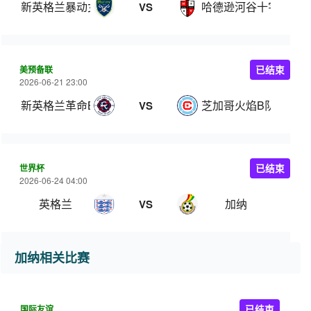
新英格兰暴动女足
哈德逊河谷十字军女
VS
美预备联
已结束
2026-06-21 23:00
新英格兰革命B队
芝加哥火焰B队
VS
世界杯
已结束
2026-06-24 04:00
英格兰
加纳
VS
加纳相关比赛
国际友谊
已结束