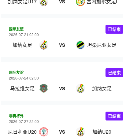
加纳女足U17
塞内加尔女足U17
VS
国际友谊
已结束
2026-07-21 02:00
加纳女足
坦桑尼亚女足
VS
国际友谊
已结束
2026-07-24 02:00
马拉维女足
加纳女足
VS
非青杯外
已结束
2026-07-27 22:00
尼日利亚U20
加纳U20
VS