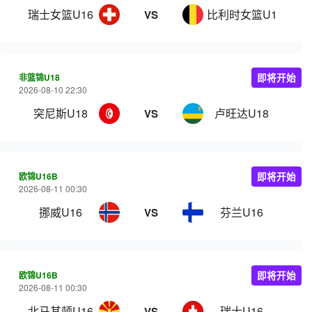
瑞士女篮U16
比利时女篮U16
VS
非篮锦U18
即将开始
2026-08-10 22:30
突尼斯U18
卢旺达U18
VS
欧锦U16B
即将开始
2026-08-11 00:30
挪威U16
芬兰U16
VS
欧锦U16B
即将开始
2026-08-11 00:30
北马其顿U16
瑞士U16
VS