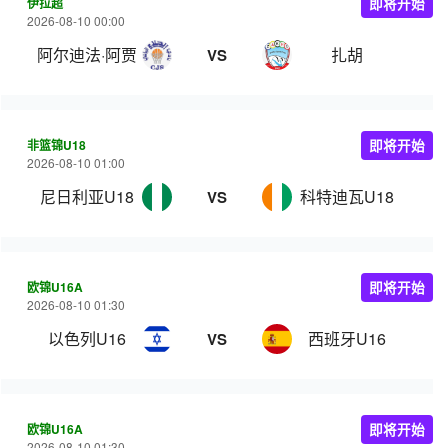
伊拉超
即将开始
2026-08-10 00:00
阿尔迪法·阿贾维
扎胡
VS
非篮锦U18
即将开始
2026-08-10 01:00
尼日利亚U18
科特迪瓦U18
VS
欧锦U16A
即将开始
2026-08-10 01:30
以色列U16
西班牙U16
VS
欧锦U16A
即将开始
2026-08-10 01:30