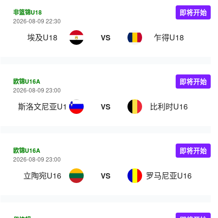
非篮锦U18
即将开始
2026-08-09 22:30
埃及U18
乍得U18
VS
欧锦U16A
即将开始
2026-08-09 23:00
斯洛文尼亚U16
比利时U16
VS
欧锦U16A
即将开始
2026-08-09 23:00
立陶宛U16
罗马尼亚U16
VS