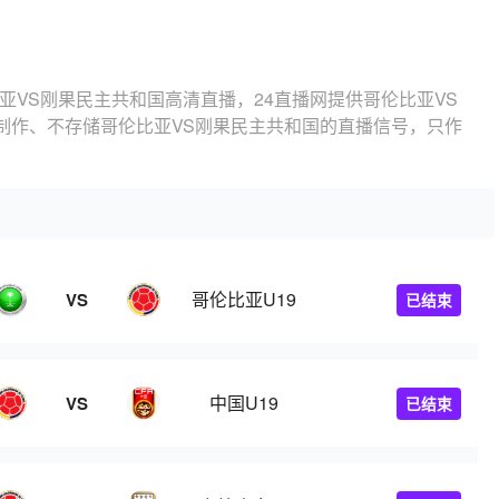
亚VS刚果民主共和国高清直播，24直播网提供哥伦比亚VS
制作、不存储哥伦比亚VS刚果民主共和国的直播信号，只作
哥伦比亚U19
VS
已结束
中国U19
VS
已结束