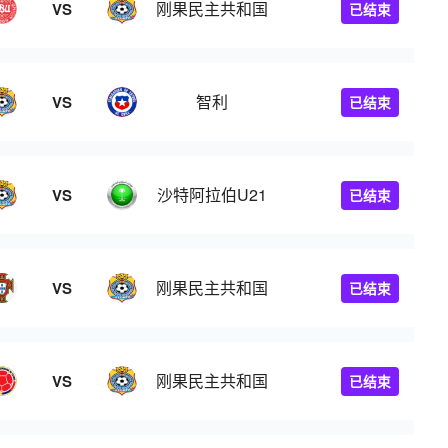
刚果民主共和国
VS
已结束
智利
VS
已结束
沙特阿拉伯U21
VS
已结束
刚果民主共和国
VS
已结束
刚果民主共和国
VS
已结束