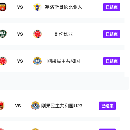
塞洛斯哥伦比亚人
VS
已结束
哥伦比亚
VS
已结束
刚果民主共和国
VS
已结束
刚果民主共和国U23
VS
已结束