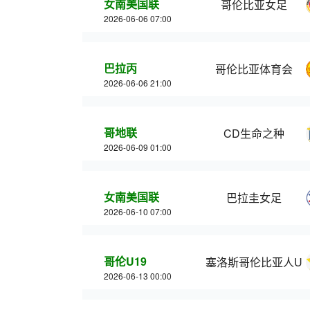
女南美国联
哥伦比亚女足
2026-06-06 07:00
巴拉丙
哥伦比亚体育会
2026-06-06 21:00
哥地联
CD生命之种
2026-06-09 01:00
女南美国联
巴拉圭女足
2026-06-10 07:00
哥伦U19
塞洛斯哥伦比亚人U1
2026-06-13 00:00