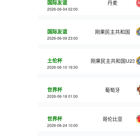
国际友谊
丹麦
2026-06-04 02:00
国际友谊
刚果民主共和国
2026-06-09 23:00
土伦杯
刚果民主共和国U23
2026-06-10 19:30
世界杯
葡萄牙
2026-06-18 01:00
世界杯
哥伦比亚
2026-06-24 10:00