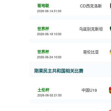
哥地联
CD西克洛斯
2026-06-14 01:00
世界杯
乌兹别克斯坦
2026-06-18 10:00
世界杯
哥伦比亚
2026-06-24 10:00
刚果民主共和国相关比赛
土伦杯
中国U19
2026-06-02 21:00