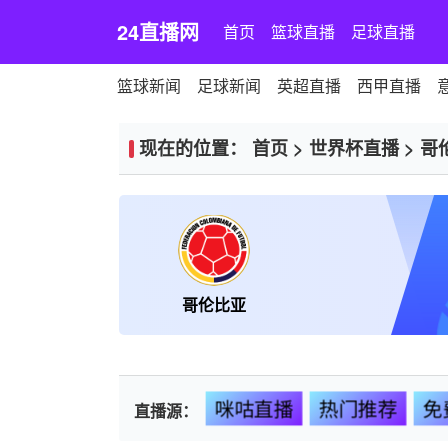
24直播网
首页
篮球直播
足球直播
篮球新闻
足球新闻
英超直播
西甲直播
现在的位置：
首页
>
世界杯直播
>
哥
哥伦比亚
咪咕直播
热门推荐
免
直播源：