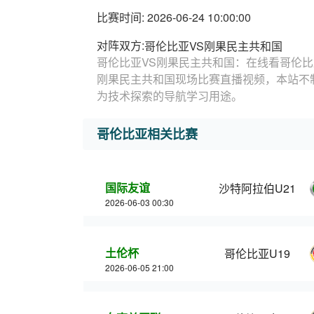
比赛时间: 2026-06-24 10:00:00
对阵双方:
哥伦比亚VS刚果民主共和国
哥伦比亚VS刚果民主共和国：在线看哥伦比
刚果民主共和国现场比赛直播视频，本站不
为技术探索的导航学习用途。
哥伦比亚相关比赛
国际友谊
沙特阿拉伯U21
2026-06-03 00:30
土伦杯
哥伦比亚U19
2026-06-05 21:00