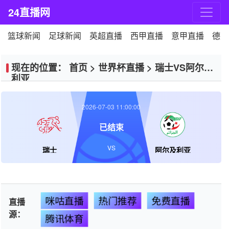
24直播网
篮球新闻
足球新闻
英超直播
西甲直播
意甲直播
德甲
现在的位置：
首页
>
世界杯直播
>
瑞士VS阿尔及
利亚
2026-07-03 11:00:00
已结束
VS
瑞士
阿尔及利亚
咪咕直播
热门推荐
免费直播
直播
源：
腾讯体育