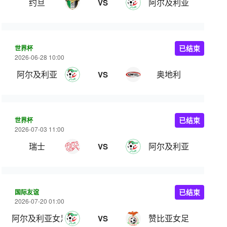
约旦
阿尔及利亚
VS
世界杯
已结束
2026-06-28 10:00
阿尔及利亚
奥地利
VS
世界杯
已结束
2026-07-03 11:00
瑞士
阿尔及利亚
VS
国际友谊
已结束
2026-07-20 01:00
阿尔及利亚女足
赞比亚女足
VS