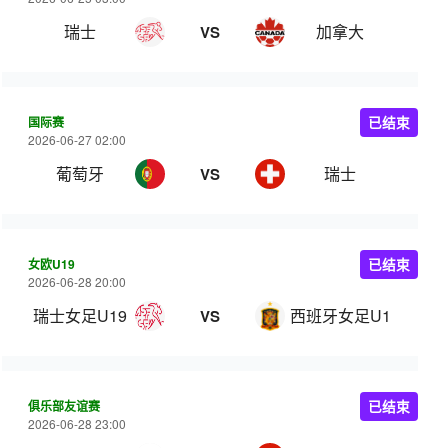
瑞士
加拿大
VS
国际赛
已结束
2026-06-27 02:00
葡萄牙
瑞士
VS
女欧U19
已结束
2026-06-28 20:00
瑞士女足U19
西班牙女足U19
VS
俱乐部友谊赛
已结束
2026-06-28 23:00