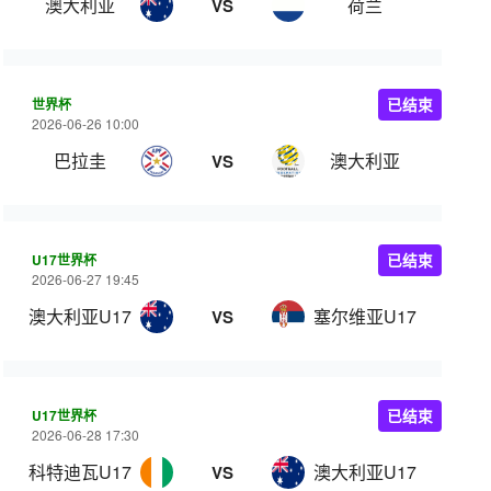
澳大利亚
荷兰
VS
世界杯
已结束
2026-06-26 10:00
巴拉圭
澳大利亚
VS
U17世界杯
已结束
2026-06-27 19:45
澳大利亚U17
塞尔维亚U17
VS
U17世界杯
已结束
2026-06-28 17:30
科特迪瓦U17
澳大利亚U17
VS