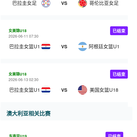
巴拉圭女足
哥伦比亚女足
VS
女美锦U18
已结束
2026-06-11 07:30
巴拉圭女篮U18
阿根廷女篮U18
VS
女美锦U18
已结束
2026-06-13 02:30
巴拉圭女篮U18
美国女篮U18
VS
澳大利亚相关比赛
东南亚U19
已结束