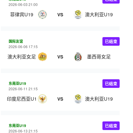
2026-06-03 21:00
菲律宾U19
澳大利亚U19
VS
国际友谊
已结束
2026-06-06 17:15
澳大利亚女足
墨西哥女足
VS
东南亚U19
已结束
2026-06-11 21:15
印度尼西亚U19
澳大利亚U19
VS
东南亚U19
已结束
2026-06-13 21:15