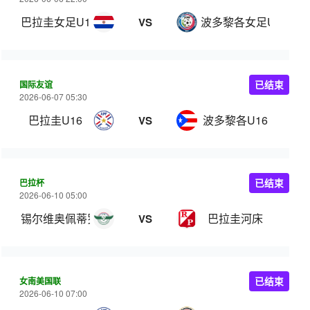
巴拉圭女足U16
波多黎各女足U16
VS
国际友谊
已结束
2026-06-07 05:30
巴拉圭U16
波多黎各U16
VS
巴拉杯
已结束
2026-06-10 05:00
锡尔维奥佩蒂罗西
巴拉圭河床
VS
女南美国联
已结束
2026-06-10 07:00