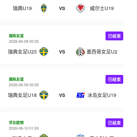
瑞典U19
威尔士U19
VS
国际友谊
已结束
2026-06-09 00:30
瑞典女足U23
墨西哥女足U23
VS
国际友谊
已结束
2026-06-09 00:30
瑞典女足U18
冰岛女足U19
VS
世女欧预
已结束
2026-06-10 01:00