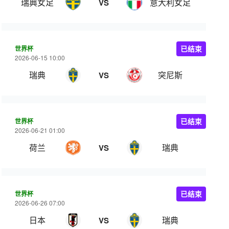
瑞典女足
意大利女足
VS
世界杯
已结束
2026-06-15 10:00
瑞典
突尼斯
VS
世界杯
已结束
2026-06-21 01:00
荷兰
瑞典
VS
世界杯
已结束
2026-06-26 07:00
日本
瑞典
VS