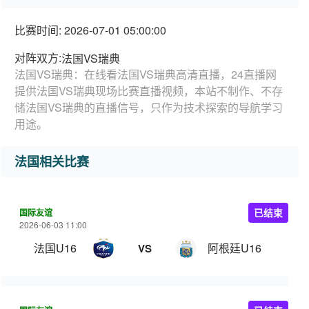
比赛时间: 2026-07-01 05:00:00
对阵双方:
法国VS瑞典
法国VS瑞典：在线看法国VS瑞典高清直播，24直播网
提供法国VS瑞典现场比赛直播视频，本站不制作、不存
储法国VS瑞典的直播信号，只作为技术探索的导航学习
用途。
法国相关比赛
国际友谊
已结束
2026-06-03 11:00
法国U16
阿根廷U16
VS