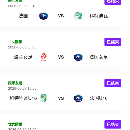
国际友谊
已结束
2026-06-05 03:10
法国
科特迪瓦
VS
世女欧预
已结束
2026-06-06 00:00
波兰女足
法国女足
VS
国际友谊
已结束
2026-06-07 10:00
科特迪瓦U16
法国U16
VS
世女欧预
已结束
2026-06-10 03:00