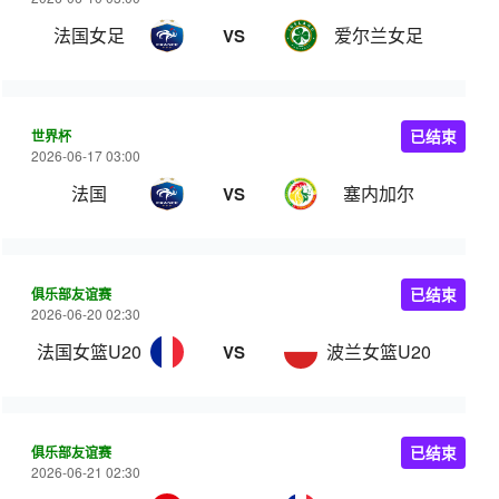
法国女足
爱尔兰女足
VS
世界杯
已结束
2026-06-17 03:00
法国
塞内加尔
VS
俱乐部友谊赛
已结束
2026-06-20 02:30
法国女篮U20
波兰女篮U20
VS
俱乐部友谊赛
已结束
2026-06-21 02:30