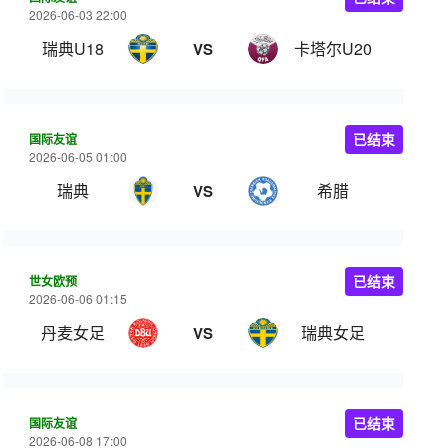
2026-06-03 22:00
瑞典U18
卡塔尔U20
VS
国际友谊
已结束
2026-06-05 01:00
瑞典
希腊
VS
世女欧预
已结束
2026-06-06 01:15
丹麦女足
瑞典女足
VS
国际友谊
已结束
2026-06-08 17:00