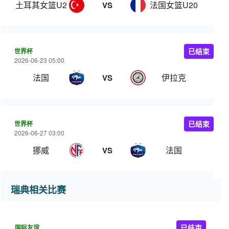
土耳其女篮U20
法国女篮U20
VS
世界杯
已结束
2026-06-23 05:00
法国
伊拉克
VS
世界杯
已结束
2026-06-27 03:00
挪威
法国
VS
瑞典相关比赛
国际友谊
已结束