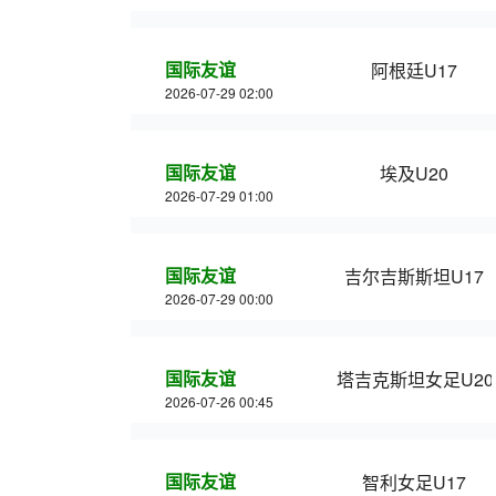
国际友谊
阿根廷U17
2026-07-29 02:00
国际友谊
埃及U20
2026-07-29 01:00
国际友谊
吉尔吉斯斯坦U17
2026-07-29 00:00
国际友谊
塔吉克斯坦女足U20
2026-07-26 00:45
国际友谊
智利女足U17