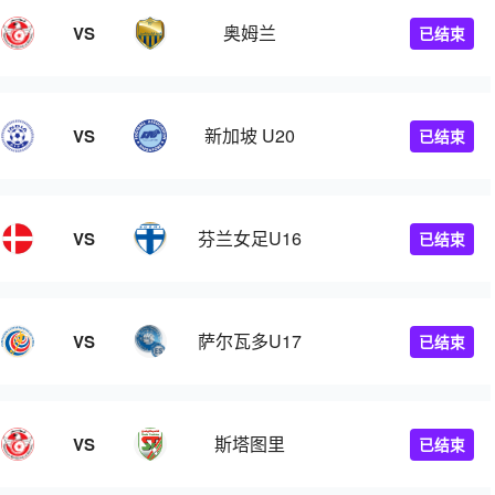
奥姆兰
VS
已结束
新加坡 U20
VS
已结束
芬兰女足U16
VS
已结束
萨尔瓦多U17
VS
已结束
斯塔图里
VS
已结束