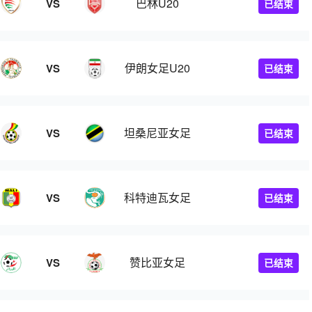
巴林U20
VS
已结束
伊朗女足U20
VS
已结束
坦桑尼亚女足
VS
已结束
科特迪瓦女足
VS
已结束
赞比亚女足
VS
已结束