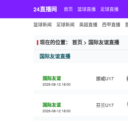
24直播网
首页
篮球直播
足球直播
篮球新闻
足球新闻
英超直播
西甲直播
现在的位置：
首页
>
国际友谊直播
国际友谊直播
国际友谊
挪威U17
2026-08-12 18:00
国际友谊
芬兰U17
2026-08-12 18:00