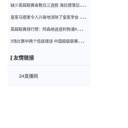
缺少英超联赛金靴位三连胜 海拉德落后6球
窗口
只有两个连续三个连续三靴
皇家马德里令人兴奋地消除了皇家学会 安
彭负责造成巨大的灾难！
英超联赛排行榜：阿森纳追逐利物浦9分 曼
联连续三件坏事
3场比赛中两个低级错误 中国超级联赛的前
守门员很老 是时候让位了 最好的继任者出
现
友情链接
24直播网