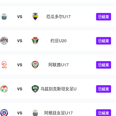
厄瓜多尔U17
VS
已结束
约旦U20
VS
已结束
阿联酋U17
VS
已结束
乌兹别克斯坦女足U20
VS
已结束
阿根廷女足U17
VS
已结束