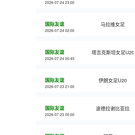
2026-07-24 23:00
国际友谊
马拉维女足
2026-07-24 02:00
国际友谊
塔吉克斯坦女足U20
2026-07-24 00:45
国际友谊
伊朗女足U20
2026-07-23 21:00
国际友谊
波德拉谢比亚拉
2026-07-23 00:00