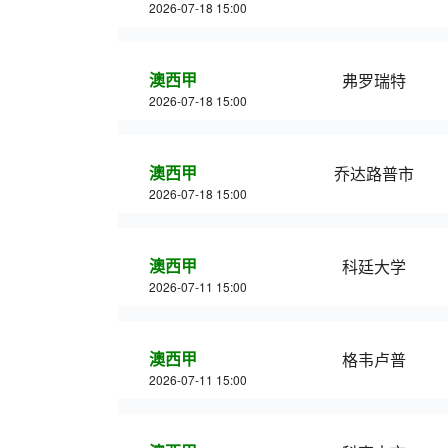
2026-07-18 15:00
澳西甲
弗罗瑞特
2026-07-18 15:00
澳西甲
乔达路普市
2026-07-18 15:00
澳西甲
科廷大学
2026-07-11 15:00
澳西甲
格韦卢普
2026-07-11 15:00