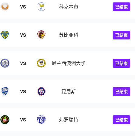
科克本市
VS
已结束
苏比亚科
VS
已结束
尼兰西澳洲大学
VS
已结束
昆尼斯
VS
已结束
弗罗瑞特
VS
已结束