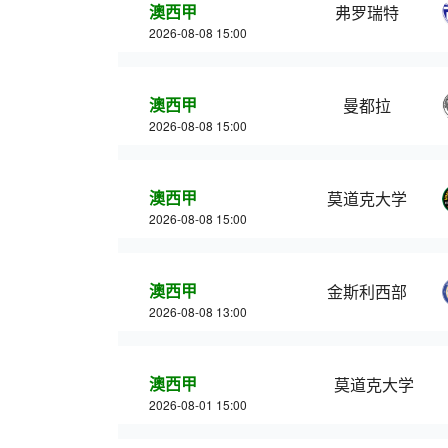
澳西甲
弗罗瑞特
2026-08-08 15:00
澳西甲
曼都拉
2026-08-08 15:00
澳西甲
莫道克大学
2026-08-08 15:00
澳西甲
金斯利西部
2026-08-08 13:00
澳西甲
莫道克大学
2026-08-01 15:00