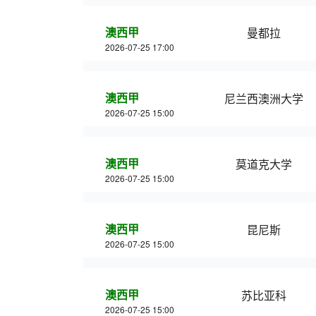
澳西甲
曼都拉
2026-07-25 17:00
澳西甲
尼兰西澳洲大学
2026-07-25 15:00
澳西甲
莫道克大学
2026-07-25 15:00
澳西甲
昆尼斯
2026-07-25 15:00
澳西甲
苏比亚科
2026-07-25 15:00