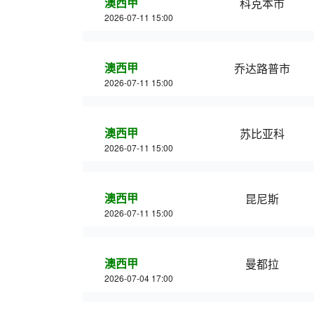
澳西甲
科克本市
2026-07-11 15:00
澳西甲
乔达路普市
2026-07-11 15:00
澳西甲
苏比亚科
2026-07-11 15:00
澳西甲
昆尼斯
2026-07-11 15:00
澳西甲
曼都拉
2026-07-04 17:00