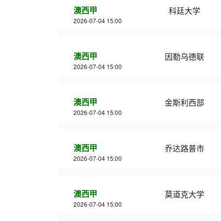
澳西甲
科廷大学
2026-07-04 15:00
澳西甲
因勒乌德联
2026-07-04 15:00
澳西甲
金斯利西部
2026-07-04 15:00
澳西甲
乔达路普市
2026-07-04 15:00
澳西甲
莫道克大学
2026-07-04 15:00