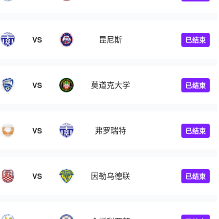
昆尼斯
VS
已结束
莫道克大学
VS
已结束
弗罗瑞特
VS
已结束
因勒乌德联
VS
已结束