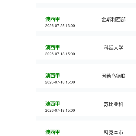
澳西甲
金斯利西部
2026-07-25 13:00
澳西甲
科廷大学
2026-07-18 15:00
澳西甲
因勒乌德联
2026-07-18 15:00
澳西甲
苏比亚科
2026-07-18 15:00
澳西甲
科克本市