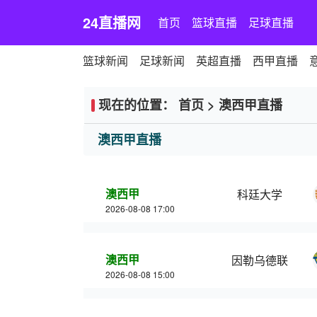
24直播网
首页
篮球直播
足球直播
篮球新闻
足球新闻
英超直播
西甲直播
现在的位置：
首页
>
澳西甲直播
澳西甲直播
澳西甲
科廷大学
2026-08-08 17:00
澳西甲
因勒乌德联
2026-08-08 15:00