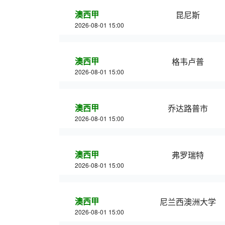
澳西甲
昆尼斯
2026-08-01 15:00
澳西甲
格韦卢普
2026-08-01 15:00
澳西甲
乔达路普市
2026-08-01 15:00
澳西甲
弗罗瑞特
2026-08-01 15:00
澳西甲
尼兰西澳洲大学
2026-08-01 15:00