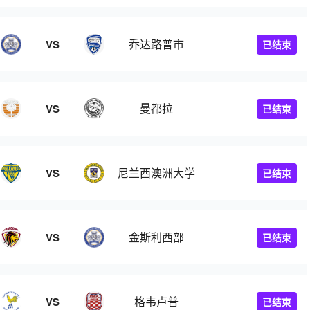
乔达路普市
VS
已结束
曼都拉
VS
已结束
尼兰西澳洲大学
VS
已结束
金斯利西部
VS
已结束
格韦卢普
VS
已结束