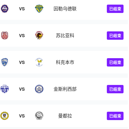
因勒乌德联
VS
已结束
苏比亚科
VS
已结束
科克本市
VS
已结束
金斯利西部
VS
已结束
曼都拉
VS
已结束