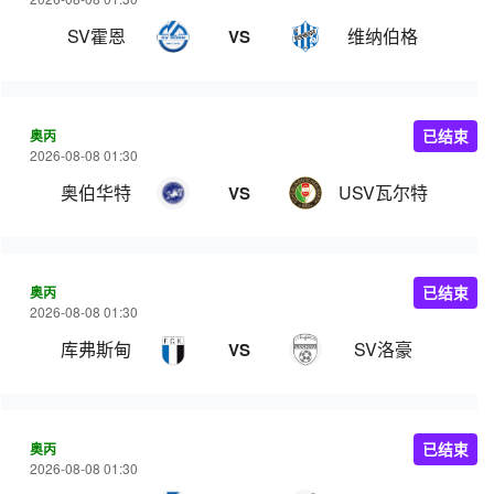
SV霍恩
维纳伯格
VS
奥丙
已结束
2026-08-08 01:30
奥伯华特
USV瓦尔特
VS
奥丙
已结束
2026-08-08 01:30
库弗斯甸
SV洛豪
VS
奥丙
已结束
2026-08-08 01:30