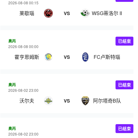
2026-08-08 00:15
莱歇瑙
WSG蒂洛尔 II
VS
奥丙
已结束
2026-08-08 00:00
霍亨恩姆斯
FC卢斯特瑙
VS
奥丙
已结束
2026-08-02 23:00
沃尔夫
阿尔塔奇B队
VS
奥丙
已结束
2026-08-02 23:00