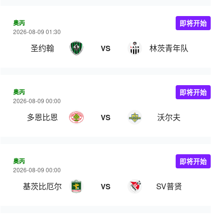
奥丙
即将开始
2026-08-09 01:30
圣约翰
林茨青年队
VS
奥丙
即将开始
2026-08-09 00:00
多恩比恩
沃尔夫
VS
奥丙
即将开始
2026-08-09 00:00
基茨比厄尔
SV普贤
VS