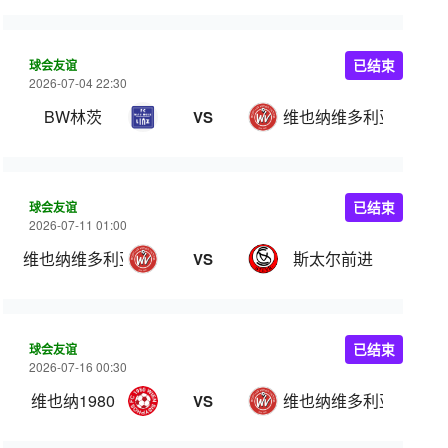
球会友谊
已结束
2026-07-04 22:30
BW林茨
维也纳维多利亚
VS
球会友谊
已结束
2026-07-11 01:00
维也纳维多利亚
斯太尔前进
VS
球会友谊
已结束
2026-07-16 00:30
维也纳1980
维也纳维多利亚
VS