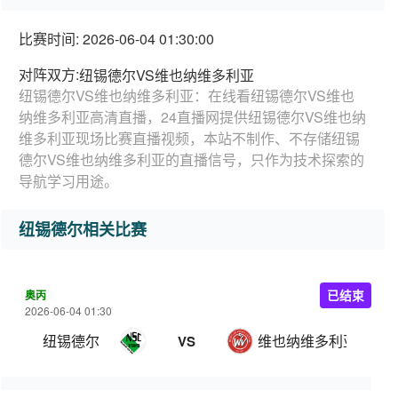
比赛时间: 2026-06-04 01:30:00
对阵双方:
纽锡德尔VS维也纳维多利亚
纽锡德尔VS维也纳维多利亚：在线看纽锡德尔VS维也
纳维多利亚高清直播，24直播网提供纽锡德尔VS维也纳
维多利亚现场比赛直播视频，本站不制作、不存储纽锡
德尔VS维也纳维多利亚的直播信号，只作为技术探索的
导航学习用途。
纽锡德尔相关比赛
奥丙
已结束
2026-06-04 01:30
纽锡德尔
维也纳维多利亚
VS