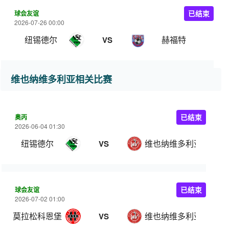
球会友谊
已结束
2026-07-26 00:00
纽锡德尔
赫福特
VS
维也纳维多利亚相关比赛
奥丙
已结束
2026-06-04 01:30
纽锡德尔
维也纳维多利亚
VS
球会友谊
已结束
2026-07-02 01:00
莫拉松科恩堡
维也纳维多利亚
VS