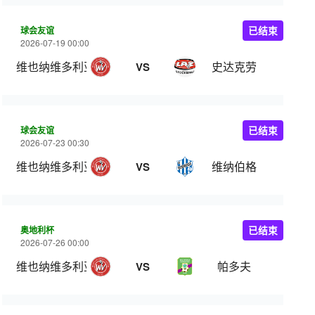
球会友谊
已结束
2026-07-19 00:00
维也纳维多利亚
史达克劳
VS
球会友谊
已结束
2026-07-23 00:30
维也纳维多利亚
维纳伯格
VS
奥地利杯
已结束
2026-07-26 00:00
维也纳维多利亚
帕多夫
VS