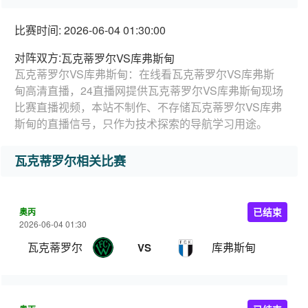
比赛时间: 2026-06-04 01:30:00
对阵双方:
瓦克蒂罗尔VS库弗斯甸
瓦克蒂罗尔VS库弗斯甸：在线看瓦克蒂罗尔VS库弗斯
甸高清直播，24直播网提供瓦克蒂罗尔VS库弗斯甸现场
比赛直播视频，本站不制作、不存储瓦克蒂罗尔VS库弗
斯甸的直播信号，只作为技术探索的导航学习用途。
瓦克蒂罗尔相关比赛
奥丙
已结束
2026-06-04 01:30
瓦克蒂罗尔
库弗斯甸
VS