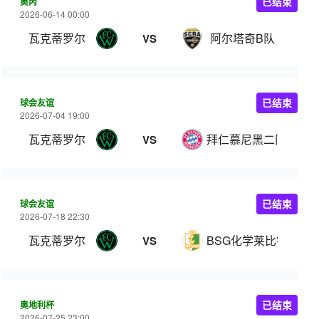
奥丙
已结束
2026-06-14 00:00
瓦克蒂罗尔
阿尔塔奇B队
VS
球会友谊
已结束
2026-07-04 19:00
瓦克蒂罗尔
拜仁慕尼黑二队
VS
球会友谊
已结束
2026-07-18 22:30
瓦克蒂罗尔
BSG化学莱比锡
VS
奥地利杯
已结束
2026-07-25 23:00