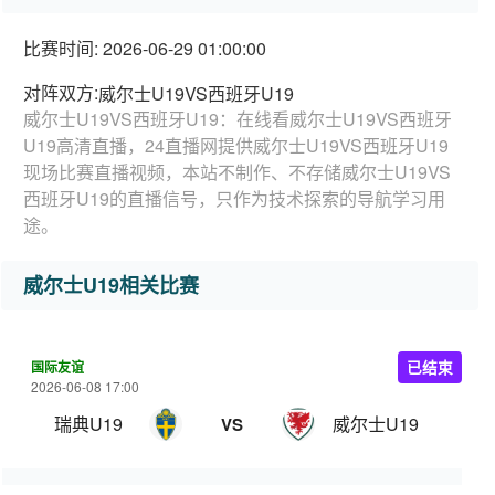
比赛时间: 2026-06-29 01:00:00
对阵双方:
威尔士U19VS西班牙U19
威尔士U19VS西班牙U19：在线看威尔士U19VS西班牙
U19高清直播，24直播网提供威尔士U19VS西班牙U19
现场比赛直播视频，本站不制作、不存储威尔士U19VS
西班牙U19的直播信号，只作为技术探索的导航学习用
途。
威尔士U19相关比赛
国际友谊
已结束
2026-06-08 17:00
瑞典U19
威尔士U19
VS