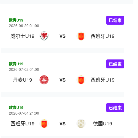
欧青U19
已结束
2026-06-29 01:00
威尔士U19
西班牙U19
VS
欧青U19
已结束
2026-07-02 01:00
丹麦U19
西班牙U19
VS
欧青U19
已结束
2026-07-04 21:00
西班牙U19
德国U19
VS