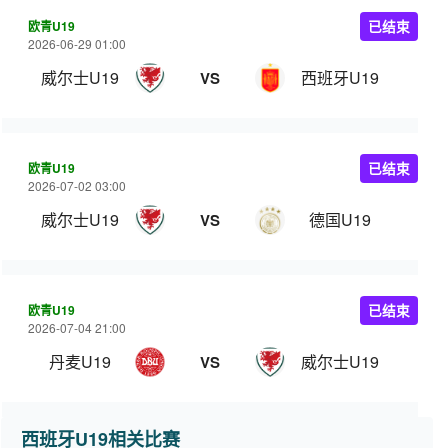
欧青U19
已结束
2026-06-29 01:00
威尔士U19
西班牙U19
VS
欧青U19
已结束
2026-07-02 03:00
威尔士U19
德国U19
VS
欧青U19
已结束
2026-07-04 21:00
丹麦U19
威尔士U19
VS
西班牙U19相关比赛