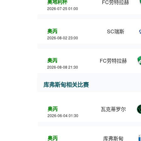
奥地利杯
FC劳特拉赫
2026-07-25 01:00
奥丙
SC瑞斯
2026-08-02 23:00
奥丙
FC劳特拉赫
2026-08-08 21:30
库弗斯甸相关比赛
奥丙
瓦克蒂罗尔
2026-06-04 01:30
奥丙
库弗斯甸