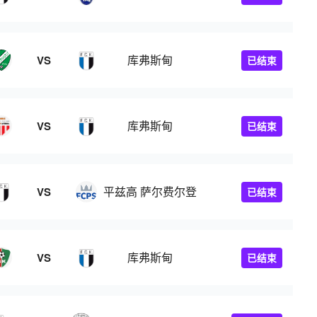
库弗斯甸
VS
已结束
库弗斯甸
VS
已结束
平兹高 萨尔费尔登
VS
已结束
库弗斯甸
VS
已结束