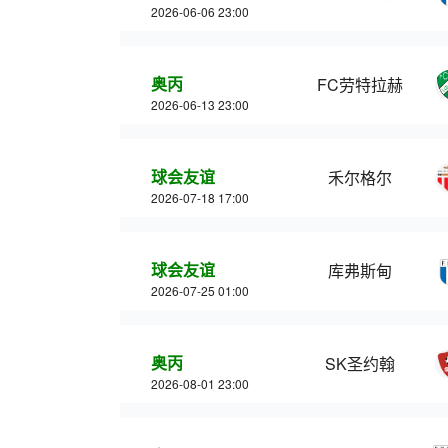
2026-06-06 23:00
奥丙
FC劳特拉赫
2026-06-13 23:00
球会友谊
禾尔格尔
2026-07-18 17:00
球会友谊
库弗斯甸
2026-07-25 01:00
奥丙
SK圣约翰
2026-08-01 23:00