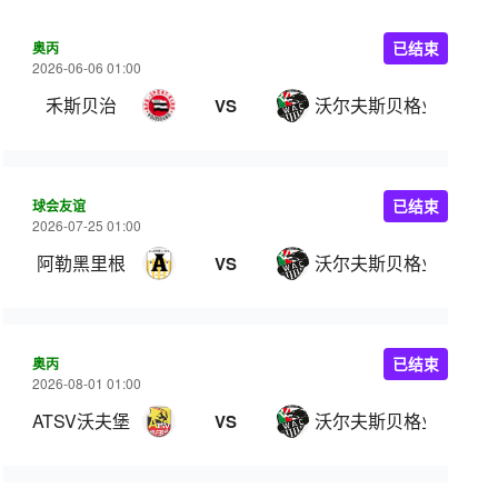
奥丙
已结束
2026-06-06 01:00
禾斯贝治
沃尔夫斯贝格业余队
VS
球会友谊
已结束
2026-07-25 01:00
阿勒黑里根
沃尔夫斯贝格业余队
VS
奥丙
已结束
2026-08-01 01:00
ATSV沃夫堡
沃尔夫斯贝格业余队
VS