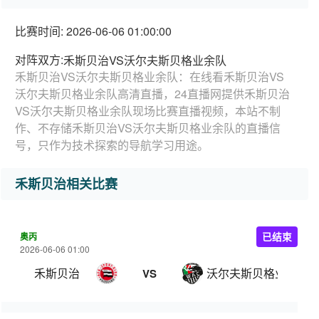
比赛时间: 2026-06-06 01:00:00
对阵双方:
禾斯贝治VS沃尔夫斯贝格业余队
禾斯贝治VS沃尔夫斯贝格业余队：在线看禾斯贝治VS
沃尔夫斯贝格业余队高清直播，24直播网提供禾斯贝治
VS沃尔夫斯贝格业余队现场比赛直播视频，本站不制
作、不存储禾斯贝治VS沃尔夫斯贝格业余队的直播信
号，只作为技术探索的导航学习用途。
禾斯贝治相关比赛
奥丙
已结束
2026-06-06 01:00
禾斯贝治
沃尔夫斯贝格业余队
VS