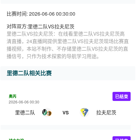
比赛时间: 2026-06-06 00:30:00
对阵双方:
里德二队VS拉夫尼茨
里德二队VS拉夫尼茨：在线看里德二队VS拉夫尼茨高
清直播，24直播网提供里德二队VS拉夫尼茨现场比赛直
播视频，本站不制作、不存储里德二队VS拉夫尼茨的直
播信号，只作为技术探索的导航学习用途。
里德二队相关比赛
奥丙
已结束
2026-06-06 00:30
里德二队
拉夫尼茨
VS