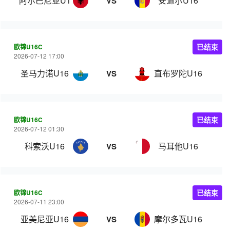
阿尔巴尼亚U16
安道尔U16
VS
欧锦U16C
已结束
2026-07-12 17:00
圣马力诺U16
直布罗陀U16
VS
欧锦U16C
已结束
2026-07-12 01:30
科索沃U16
马耳他U16
VS
欧锦U16C
已结束
2026-07-11 23:00
亚美尼亚U16
摩尔多瓦U16
VS