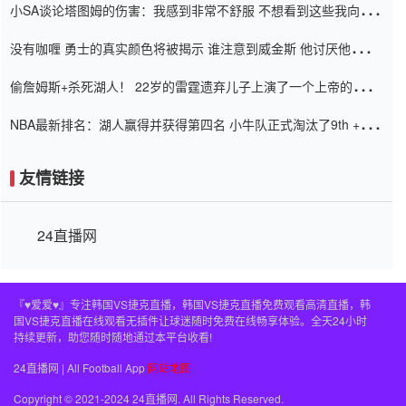
小SA谈论塔图姆的伤害：我感到非常不舒服 不想看到这些我向他
道歉
没有咖喱 勇士的真实颜色将被揭示 谁注意到威金斯 他讨厌他的老
老板
偷詹姆斯+杀死湖人！ 22岁的雷霆遗弃儿子上演了一个上帝的剧
本：疯狂的反击争夺1亿元人民币的合同
NBA最新排名：湖人赢得并获得第四名 小牛队正式淘汰了9th + 76
人
友情链接
24直播网
『♥爱爱♥』专注韩国VS捷克直播，韩国VS捷克直播免费观看高清直播，韩
国VS捷克直播在线观看无插件让球迷随时免费在线畅享体验。全天24小时
持续更新，助您随时随地通过本平台收看!
24直播网 | All Football App
网站地图
Copyright © 2021-2024 24直播网. All Rights Reserved.