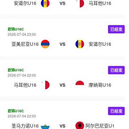
安道尔U16
马耳他U16
VS
欧锦U16C
已结束
2026-07-04 23:00
亚美尼亚U16
安道尔U16
VS
欧锦U16C
已结束
2026-07-04 22:00
马耳他U16
摩纳哥U16
VS
欧锦U16C
已结束
2026-07-04 22:00
圣马力诺U16
阿尔巴尼亚U16
VS