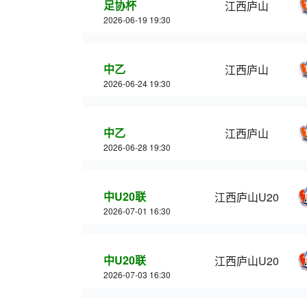
足协杯
江西庐山
2026-06-19 19:30
中乙
江西庐山
2026-06-24 19:30
中乙
江西庐山
2026-06-28 19:30
中U20联
江西庐山U20
2026-07-01 16:30
中U20联
江西庐山U20
2026-07-03 16:30