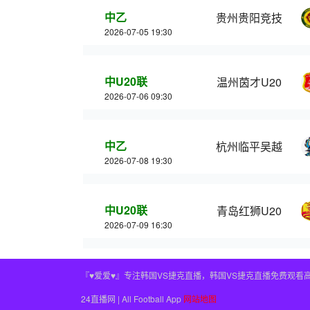
中乙
贵州贵阳竞技
2026-07-05 19:30
中U20联
温州茵才U20
2026-07-06 09:30
中乙
杭州临平吴越
2026-07-08 19:30
中U20联
青岛红狮U20
2026-07-09 16:30
『♥爱爱♥』专注韩国VS捷克直播，韩国VS捷克直播免费观看
24直播网 | All Football App
网站地图