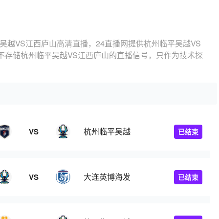
吴越VS江西庐山高清直播，24直播网提供杭州临平吴越VS
不存储杭州临平吴越VS江西庐山的直播信号，只作为技术探
杭州临平吴越
VS
已结束
大连英博海发
VS
已结束