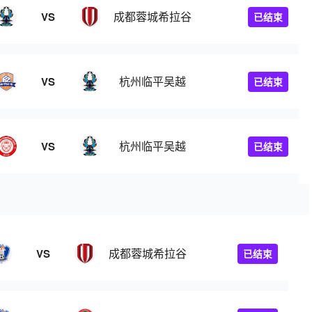
成都蓉城希拉谷
VS
已结束
杭州临平吴越
VS
已结束
杭州临平吴越
VS
已结束
成都蓉城希拉谷
VS
已结束