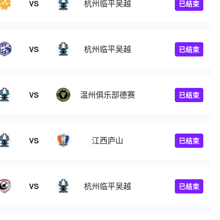
杭州临平吴越
VS
已结束
杭州临平吴越
VS
已结束
温州俱乐部德赛
VS
已结束
江西庐山
VS
已结束
杭州临平吴越
VS
已结束