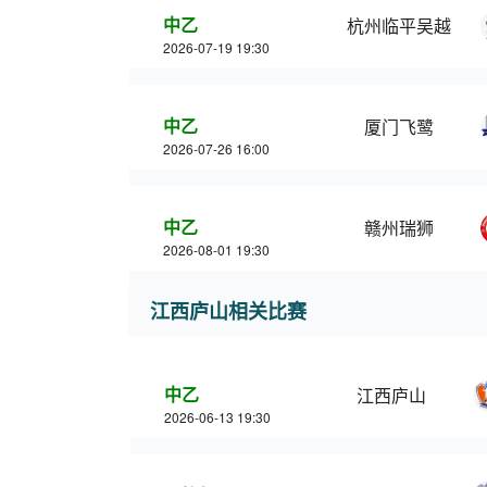
中乙
杭州临平吴越
2026-07-19 19:30
中乙
厦门飞鹭
2026-07-26 16:00
中乙
赣州瑞狮
2026-08-01 19:30
江西庐山相关比赛
中乙
江西庐山
2026-06-13 19:30