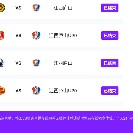
江西庐山
VS
已结束
江西庐山U20
VS
已结束
江西庐山
VS
已结束
江西庐山U20
VS
已结束
高清直播，韩国VS捷克直播在线观看无插件让球迷随时免费在线畅享体验。全天24小