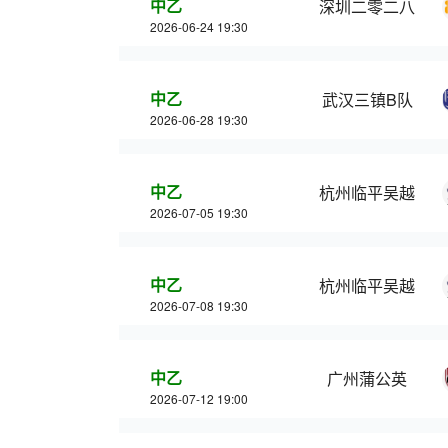
中乙
深圳二零二八
2026-06-24 19:30
中乙
武汉三镇B队
2026-06-28 19:30
中乙
杭州临平吴越
2026-07-05 19:30
中乙
杭州临平吴越
2026-07-08 19:30
中乙
广州蒲公英
2026-07-12 19:00