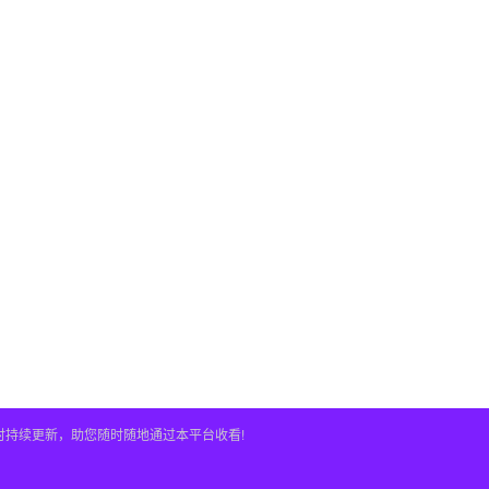
时持续更新，助您随时随地通过本平台收看!