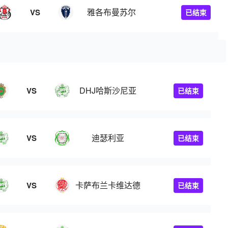
雅各布曼苏尔
VS
已结束
DHJ哈斯沙尼亚
VS
已结束
迪瑟利亚
VS
已结束
卡萨布兰卡维达德
VS
已结束