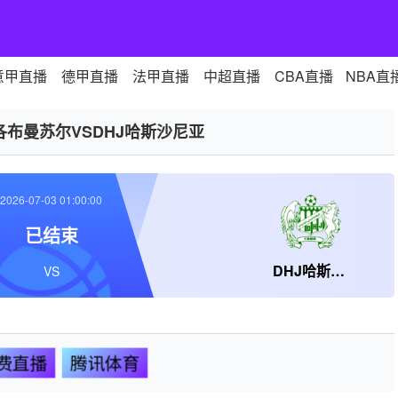
意甲直播
德甲直播
法甲直播
中超直播
CBA直播
NBA直
各布曼苏尔VSDHJ哈斯沙尼亚
2026-07-03 01:00:00
已结束
DHJ哈斯沙尼亚
VS
费直播
腾讯体育