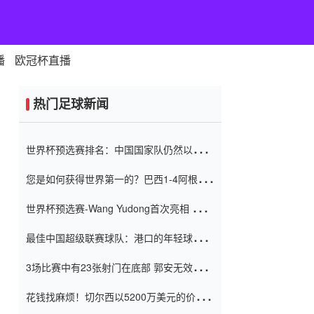
播
欧冠杯直播
热门足球新闻
世界杯预选赛排名：中国国家队仍然以6分
排名底部 进球差-13令人震惊
您是如何获得世界第一的？巴西1-4阿根
廷：Vinicius 0射击90分钟内
世界杯预选赛-Wang Yudong首次亮相 中国
国家足球队错过了世界杯0-2
最佳中国超级联赛球队：港口的年轻球员在
一场战斗中闻名 伊万放弃了泰桑
3场比赛中有23张射门在底部 郭安无效传球
（Taishan）
鸟儿被用来摆脱它 Setien痴迷于三名后卫
花钱找麻烦！切尔西以5200万美元的价格
购买了菲利克斯 签了7年 并在半年内租了夏