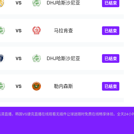
DHJ哈斯沙尼亚
VS
已结束
马拉肯查
VS
已结束
DHJ哈斯沙尼亚
VS
已结束
勒内森斯
VS
已结束
高清直播，韩国VS捷克直播在线观看无插件让球迷随时免费在线畅享体验。全天24小