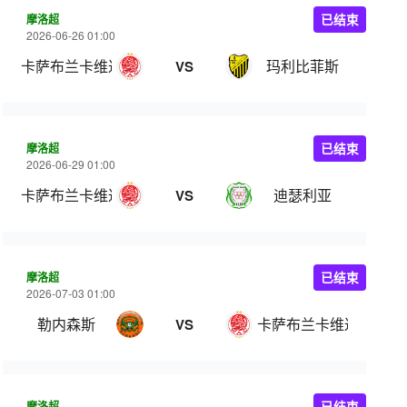
摩洛超
已结束
2026-06-26 01:00
卡萨布兰卡维达德
玛利比菲斯
VS
摩洛超
已结束
2026-06-29 01:00
卡萨布兰卡维达德
迪瑟利亚
VS
摩洛超
已结束
2026-07-03 01:00
勒内森斯
卡萨布兰卡维达德
VS
摩洛超
已结束