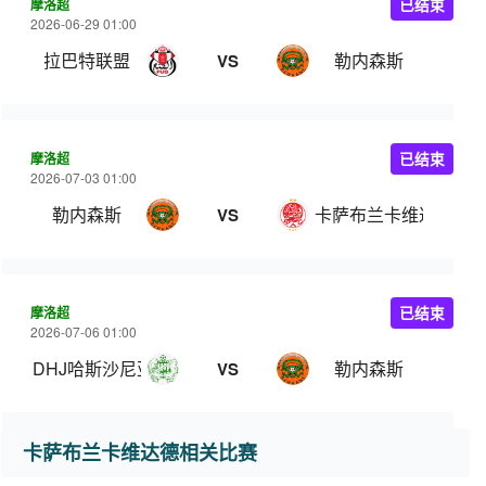
摩洛超
已结束
2026-06-29 01:00
拉巴特联盟
勒内森斯
VS
摩洛超
已结束
2026-07-03 01:00
勒内森斯
卡萨布兰卡维达德
VS
摩洛超
已结束
2026-07-06 01:00
DHJ哈斯沙尼亚
勒内森斯
VS
卡萨布兰卡维达德相关比赛