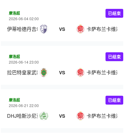
摩洛超
已结束
2026-06-04 02:00
伊蒂哈德丹吉尔
卡萨布兰卡维达德
VS
摩洛超
已结束
2026-06-14 23:00
拉巴特皇家武装
卡萨布兰卡维达德
VS
摩洛超
已结束
2026-06-21 22:00
DHJ哈斯沙尼亚
卡萨布兰卡维达德
VS