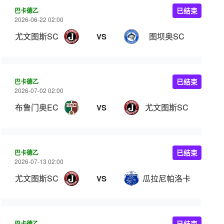
巴卡德乙
已结束
2026-06-22 02:00
尤文图斯SC
图坝奥SC
VS
巴卡德乙
已结束
2026-07-02 02:00
布鲁门奥EC
尤文图斯SC
VS
巴卡德乙
已结束
2026-07-13 02:00
尤文图斯SC
瓜拉尼帕洛卡
VS
巴卡德乙
已结束