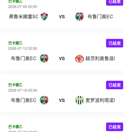
巴卡德乙
已结束
2026-07-05 02:00
弗鲁米嫩塞SC
布鲁门奥EC
VS
巴卡德乙
已结束
2026-07-12 02:00
布鲁门奥EC
赫茨利奥鲁滋SC
VS
巴卡德乙
已结束
2026-07-16 02:00
布鲁门奥EC
麦罗波利塔诺SC
VS
巴卡德乙
已结束
2026-07-20 02:00