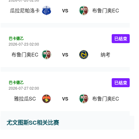
瓜拉尼帕洛卡
布鲁门奥EC
VS
巴卡德乙
已结束
2026-07-23 02:00
布鲁门奥EC
纳考
VS
巴卡德乙
已结束
2026-07-27 02:00
雅拉瓜SC
布鲁门奥EC
VS
尤文图斯SC相关比赛