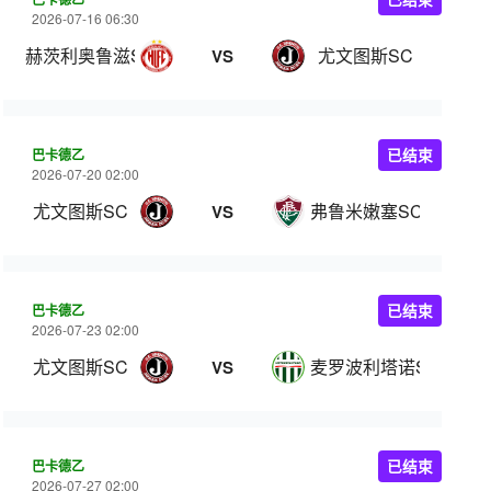
2026-07-16 06:30
赫茨利奥鲁滋SC
尤文图斯SC
VS
巴卡德乙
已结束
2026-07-20 02:00
尤文图斯SC
弗鲁米嫩塞SC
VS
巴卡德乙
已结束
2026-07-23 02:00
尤文图斯SC
麦罗波利塔诺SC
VS
巴卡德乙
已结束
2026-07-27 02:00