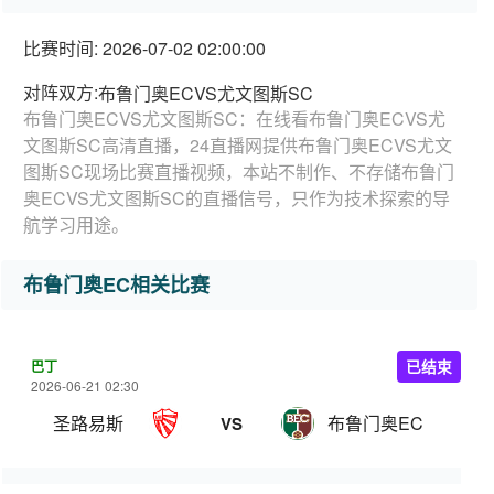
比赛时间: 2026-07-02 02:00:00
对阵双方:
布鲁门奥ECVS尤文图斯SC
布鲁门奥ECVS尤文图斯SC：在线看布鲁门奥ECVS尤
文图斯SC高清直播，24直播网提供布鲁门奥ECVS尤文
图斯SC现场比赛直播视频，本站不制作、不存储布鲁门
奥ECVS尤文图斯SC的直播信号，只作为技术探索的导
航学习用途。
布鲁门奥EC相关比赛
巴丁
已结束
2026-06-21 02:30
圣路易斯
布鲁门奥EC
VS