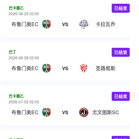
巴卡德乙
已结束
2026-06-25 02:00
布鲁门奥EC
卡拉瓦乔
VS
巴丁
已结束
2026-06-28 02:00
布鲁门奥EC
圣路易斯
VS
巴卡德乙
已结束
2026-07-02 02:00
布鲁门奥EC
尤文图斯SC
VS