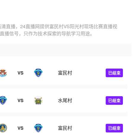
高清直播，24直播网提供富民村VS阳光村现场比赛直播视
的直播信号，只作为技术探索的导航学习用途。
富民村
VS
已结束
水尾村
VS
已结束
富民村
VS
已结束