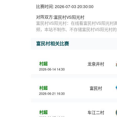
比赛时间: 2026-07-03 20:30:00
对阵双方:
富民村VS阳光村
富民村VS阳光村：在线看富民村VS阳光村
频，本站不制作、不存储富民村VS阳光村
富民村相关比赛
村超
龙泉井村
2026-06-14 14:30
村超
富民村
2026-06-21 16:30
村超
车江二村