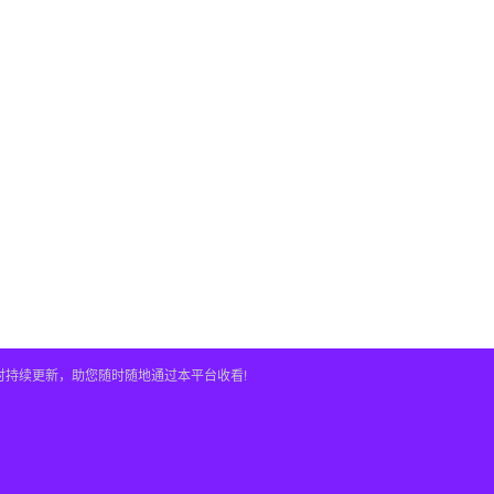
时持续更新，助您随时随地通过本平台收看!