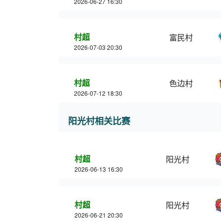
2026-06-27 16:30
村超
富民村
2026-07-03 20:30
村超
色边村
2026-07-12 18:30
阳光村相关比赛
村超
阳光村
2026-06-13 16:30
村超
阳光村
2026-06-21 20:30