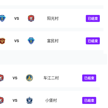
阳光村
VS
已结束
富民村
VS
已结束
车江二村
VS
已结束
小堡村
VS
已结束