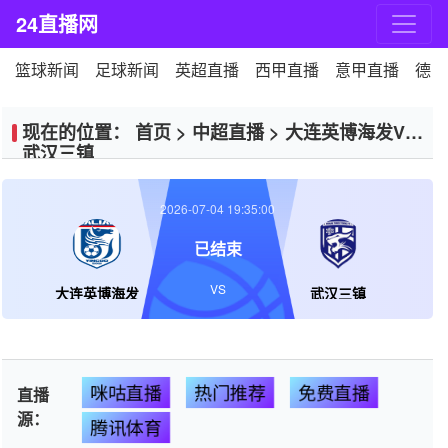
24直播网
篮球新闻
足球新闻
英超直播
西甲直播
意甲直播
德甲
现在的位置：
首页
>
中超直播
>
大连英博海发VS
武汉三镇
2026-07-04 19:35:00
已结束
VS
大连英博海发
武汉三镇
咪咕直播
热门推荐
免费直播
直播
源：
腾讯体育