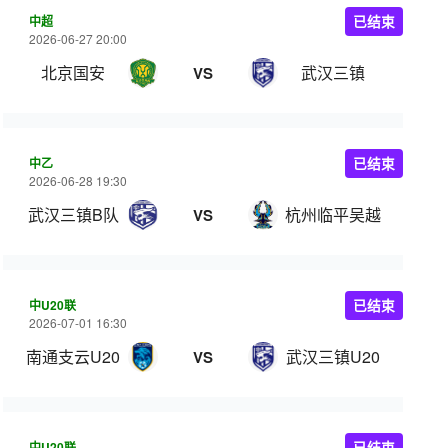
中超
已结束
2026-06-27 20:00
北京国安
武汉三镇
VS
中乙
已结束
2026-06-28 19:30
武汉三镇B队
杭州临平吴越
VS
中U20联
已结束
2026-07-01 16:30
南通支云U20
武汉三镇U20
VS
中U20联
已结束