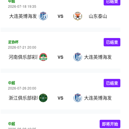
中超
已结束
2026-07-18 19:35
大连英博海发
山东泰山
VS
足协杯
已结束
2026-07-21 20:00
河南俱乐部彩陶坊
大连英博海发
VS
中超
已结束
2026-07-26 20:00
浙江俱乐部绿城
大连英博海发
VS
中超
即将开始
2026-08-08 19:35