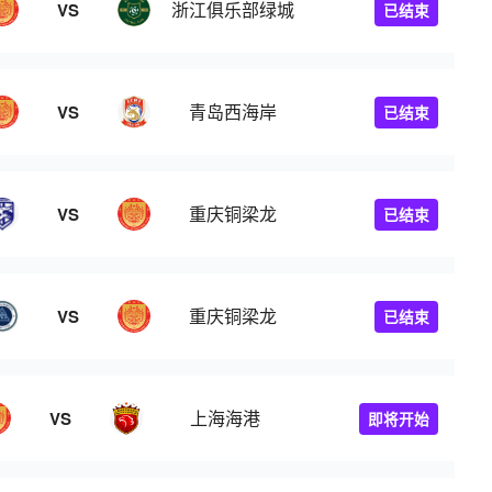
浙江俱乐部绿城
VS
已结束
青岛西海岸
VS
已结束
重庆铜梁龙
VS
已结束
重庆铜梁龙
VS
已结束
上海海港
VS
即将开始