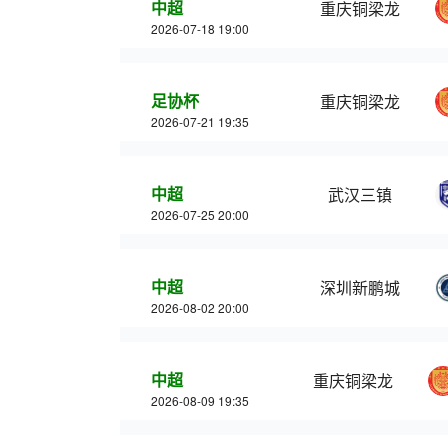
中超
重庆铜梁龙
2026-07-18 19:00
足协杯
重庆铜梁龙
2026-07-21 19:35
中超
武汉三镇
2026-07-25 20:00
中超
深圳新鹏城
2026-08-02 20:00
中超
重庆铜梁龙
2026-08-09 19:35