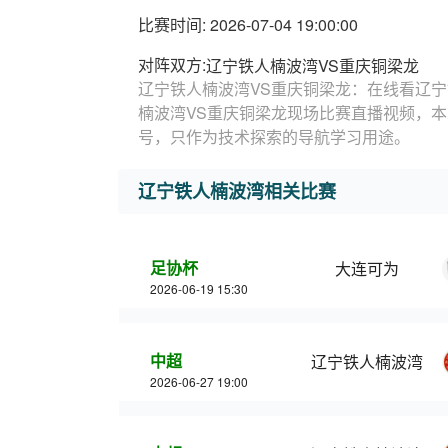
比赛时间: 2026-07-04 19:00:00
对阵双方:
辽宁铁人楠波湾VS重庆铜梁龙
辽宁铁人楠波湾VS重庆铜梁龙：在线看辽宁
楠波湾VS重庆铜梁龙现场比赛直播视频，
号，只作为技术探索的导航学习用途。
辽宁铁人楠波湾相关比赛
足协杯
大连可为
2026-06-19 15:30
中超
辽宁铁人楠波湾
2026-06-27 19:00