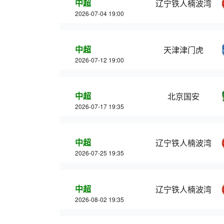
中超
辽宁铁人楠波湾
2026-07-04 19:00
中超
天津津门虎
2026-07-12 19:00
中超
北京国安
2026-07-17 19:35
中超
辽宁铁人楠波湾
2026-07-25 19:35
中超
辽宁铁人楠波湾
2026-08-02 19:35