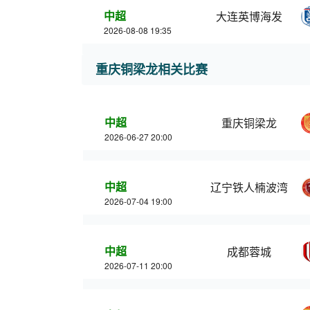
中超
大连英博海发
2026-08-08 19:35
重庆铜梁龙相关比赛
中超
重庆铜梁龙
2026-06-27 20:00
中超
辽宁铁人楠波湾
2026-07-04 19:00
中超
成都蓉城
2026-07-11 20:00