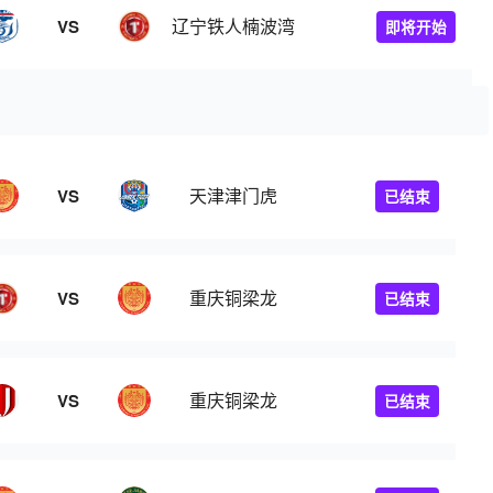
辽宁铁人楠波湾
VS
即将开始
天津津门虎
VS
已结束
重庆铜梁龙
VS
已结束
重庆铜梁龙
VS
已结束