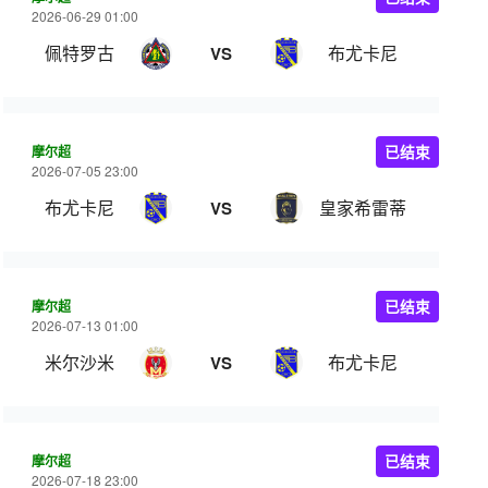
2026-06-29 01:00
佩特罗古
布尤卡尼
VS
摩尔超
已结束
2026-07-05 23:00
布尤卡尼
皇家希雷蒂
VS
摩尔超
已结束
2026-07-13 01:00
米尔沙米
布尤卡尼
VS
摩尔超
已结束
2026-07-18 23:00