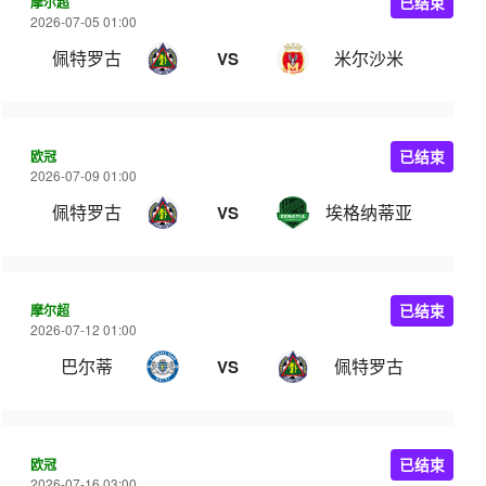
摩尔超
已结束
2026-07-05 01:00
佩特罗古
米尔沙米
VS
欧冠
已结束
2026-07-09 01:00
佩特罗古
埃格纳蒂亚
VS
摩尔超
已结束
2026-07-12 01:00
巴尔蒂
佩特罗古
VS
欧冠
已结束
2026-07-16 03:00