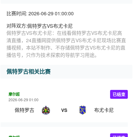
比赛时间: 2026-06-29 01:00:00
对阵双方:
佩特罗古VS布尤卡尼
佩特罗古VS布尤卡尼：在线看佩特罗古VS布尤卡尼高
清直播，24直播网提供佩特罗古VS布尤卡尼现场比赛直
播视频，本站不制作、不存储佩特罗古VS布尤卡尼的直
播信号，只作为技术探索的导航学习用途。
佩特罗古相关比赛
摩尔超
已结束
2026-06-29 01:00
佩特罗古
布尤卡尼
VS