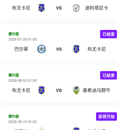
布尤卡尼
波利塔尼卡
VS
摩尔超
已结束
2026-07-26 01:00
巴尔蒂
布尤卡尼
VS
摩尔超
已结束
2026-08-03 01:00
布尤卡尼
基希讷乌野牛
VS
摩尔超
即将开始
2026-08-10 01:00