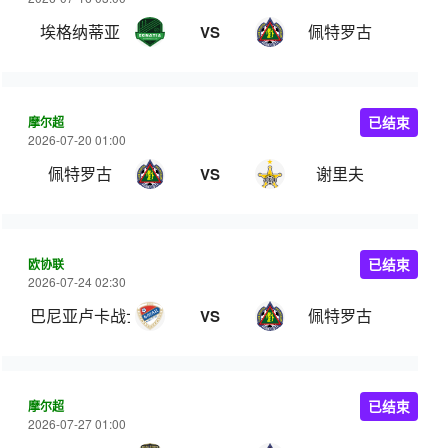
埃格纳蒂亚
佩特罗古
VS
摩尔超
已结束
2026-07-20 01:00
佩特罗古
谢里夫
VS
欧协联
已结束
2026-07-24 02:30
巴尼亚卢卡战士
佩特罗古
VS
摩尔超
已结束
2026-07-27 01:00