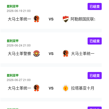
叙利亚甲
已结束
2026-06-19 21:00
大马士革统一
阿勒颇国民联合
VS
叙利亚甲
已结束
2026-06-24 21:00
大马士革警察
大马士革统一
VS
叙利亚甲
已结束
2026-06-27 21:00
大马士革统一
拉塔基亚十月
VS