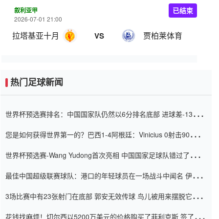
叙利亚甲
已结束
2026-07-01 21:00
拉塔基亚十月
贾柏莱体育
VS
热门足球新闻
世界杯预选赛排名：中国国家队仍然以6分排名底部 进球差-13令人
震惊
您是如何获得世界第一的？巴西1-4阿根廷：Vinicius 0射击90分钟
内
世界杯预选赛-Wang Yudong首次亮相 中国国家足球队错过了世界
杯0-2
最佳中国超级联赛球队：港口的年轻球员在一场战斗中闻名 伊万放
弃了泰桑（Taishan）
3场比赛中有23张射门在底部 郭安无效传球 鸟儿被用来摆脱它
Setien痴迷于三名后卫
花钱找麻烦！切尔西以5200万美元的价格购买了菲利克斯 签了7年