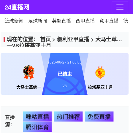
24直播网
篮球新闻
足球新闻
英超直播
西甲直播
意甲直播
德甲
现在的位置：
首页
>
叙利亚甲直播
>
大马士革统
一VS拉塔基亚十月
2026-06-27 21:00:00
已结束
VS
大马士革统一
拉塔基亚十月
咪咕直播
热门推荐
免费直播
直播
源：
腾讯体育