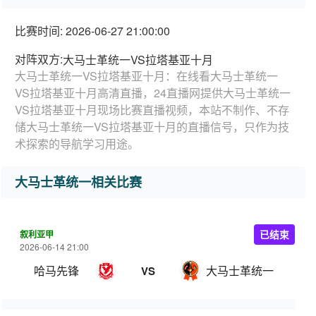
比赛时间: 2026-06-27 21:00:00
对阵双方:
大马士革统一VS拉塔基亚十月
大马士革统一VS拉塔基亚十月：在线看大马士革统一
VS拉塔基亚十月高清直播，24直播网提供大马士革统一
VS拉塔基亚十月现场比赛直播视频，本站不制作、不存
储大马士革统一VS拉塔基亚十月的直播信号，只作为技
术探索的导航学习用途。
大马士革统一相关比赛
叙利亚甲
已结束
2026-06-14 21:00
哈马先锋
大马士革统一
VS