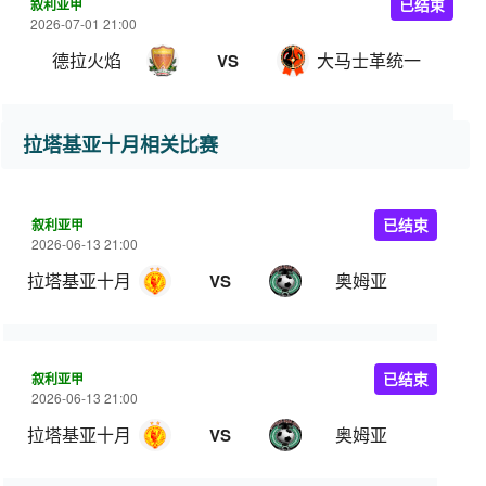
叙利亚甲
已结束
2026-07-01 21:00
德拉火焰
大马士革统一
VS
拉塔基亚十月相关比赛
叙利亚甲
已结束
2026-06-13 21:00
拉塔基亚十月
奥姆亚
VS
叙利亚甲
已结束
2026-06-13 21:00
拉塔基亚十月
奥姆亚
VS