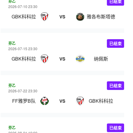
芬乙
已结束
2026-07-10 23:30
GBK科科拉
雅各布斯塔德
VS
芬乙
已结束
2026-07-15 23:30
GBK科科拉
纳佩斯
VS
芬乙
已结束
2026-07-22 23:30
FF雅罗B队
GBK科科拉
VS
芬乙
已结束
2026-08-01 19:00