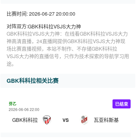
比赛时间: 2026-06-27 20:00:00
对阵双方:
GBK科科拉VSJS大力神
GBK科科拉VSJS大力神：在线看GBK科科拉VSJS大力
神高清直播，24直播网提供GBK科科拉VSJS大力神现
场比赛直播视频，本站不制作、不存储GBK科科拉
VSJS大力神的直播信号，只作为技术探索的导航学习用
途。
GBK科科拉相关比赛
芬乙
已结束
2026-06-06 22:00
GBK科科拉
瓦亚科斯基
VS