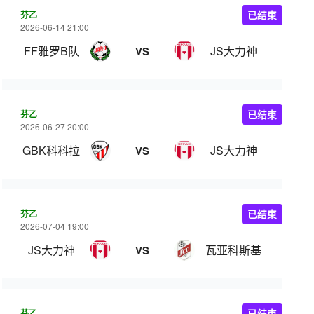
芬乙
已结束
2026-06-14 21:00
FF雅罗B队
JS大力神
VS
芬乙
已结束
2026-06-27 20:00
GBK科科拉
JS大力神
VS
芬乙
已结束
2026-07-04 19:00
JS大力神
瓦亚科斯基
VS
芬乙
已结束