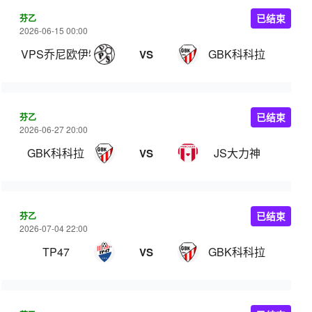
芬乙
已结束
2026-06-15 00:00
VPS乔尼欧伊特
GBK科科拉
VS
芬乙
已结束
2026-06-27 20:00
GBK科科拉
JS大力神
VS
芬乙
已结束
2026-07-04 22:00
TP47
GBK科科拉
VS