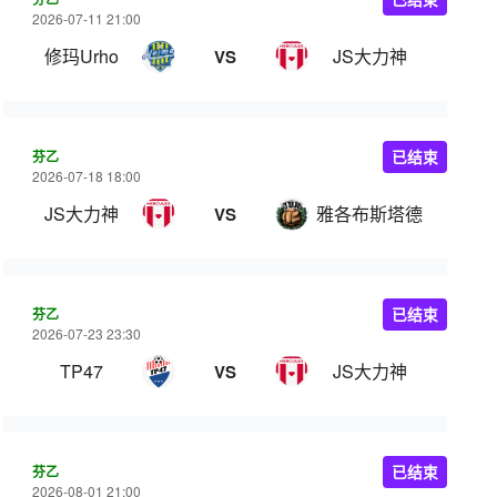
2026-07-11 21:00
修玛Urho
JS大力神
VS
芬乙
已结束
2026-07-18 18:00
JS大力神
雅各布斯塔德
VS
芬乙
已结束
2026-07-23 23:30
TP47
JS大力神
VS
芬乙
已结束
2026-08-01 21:00