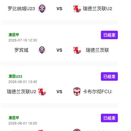
罗比纳城U23
瑞德兰茨联U23
VS
澳昆甲
已结束
2026-07-19 12:30
罗宾城
瑞德兰茨联
VS
澳昆U23
已结束
2026-08-01 13:45
瑞德兰茨联U23
卡布尔彻FCU23
VS
澳昆甲
已结束
2026-08-01 16:00