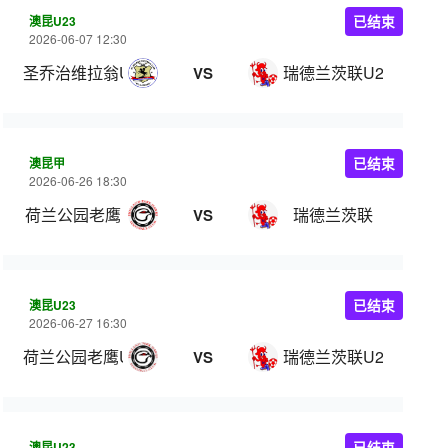
澳昆U23
已结束
2026-06-07 12:30
圣乔治维拉翁U23
瑞德兰茨联U23
VS
澳昆甲
已结束
2026-06-26 18:30
荷兰公园老鹰
瑞德兰茨联
VS
澳昆U23
已结束
2026-06-27 16:30
荷兰公园老鹰U23
瑞德兰茨联U23
VS
澳昆U23
已结束