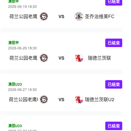
澳昆甲
已结束
2026-06-19 18:30
荷兰公园老鹰
圣乔治维莱FC
VS
澳昆甲
已结束
2026-06-26 18:30
荷兰公园老鹰
瑞德兰茨联
VS
澳昆U23
已结束
2026-06-27 16:30
荷兰公园老鹰U23
瑞德兰茨联U23
VS
澳昆U23
已结束
2026-07-03 16:30