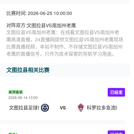
比赛时间: 2026-06-25 10:00:00
对阵双方:
文图拉县VS南加州老鹰
文图拉县VS南加州老鹰：在线看文图拉县VS南加州老
鹰高清直播，24直播网提供文图拉县VS南加州老鹰现场
比赛直播视频，本站不制作、不存储文图拉县VS南加州
老鹰的直播信号，只作为技术探索的导航学习用途。
文图拉县相关比赛
美预备联
已结束
2026-06-14 10:00
文图拉县足球俱乐部
科罗拉多急流B队
VS