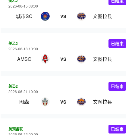
美乙2
已结束
2026-06-15 08:00
城市SC
文图拉县
VS
美乙2
已结束
2026-06-18 10:00
AMSG
文图拉县
VS
美乙2
已结束
2026-06-21 10:00
图森
文图拉县
VS
美预备联
已结束
2026-06-22 00:00