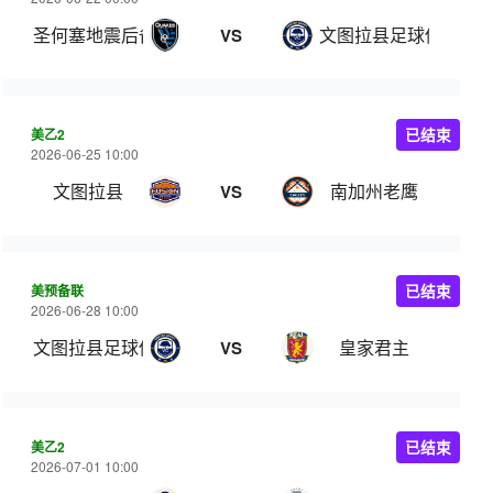
圣何塞地震后备队
文图拉县足球俱乐部
VS
美乙2
已结束
2026-06-25 10:00
文图拉县
南加州老鹰
VS
美预备联
已结束
2026-06-28 10:00
文图拉县足球俱乐部
皇家君主
VS
美乙2
已结束
2026-07-01 10:00