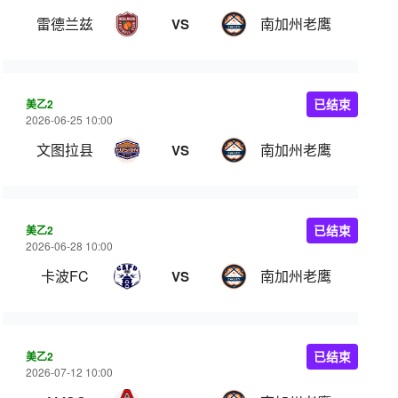
雷德兰兹
南加州老鹰
VS
美乙2
已结束
2026-06-25 10:00
文图拉县
南加州老鹰
VS
美乙2
已结束
2026-06-28 10:00
卡波FC
南加州老鹰
VS
美乙2
已结束
2026-07-12 10:00