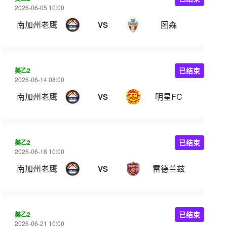
2026-06-05 10:00
南加州老鹰
图森
VS
美乙2
已结束
2026-06-14 08:00
南加州老鹰
明星FC
VS
美乙2
已结束
2026-06-18 10:00
南加州老鹰
雷德兰兹
VS
美乙2
已结束
2026-06-21 10:00