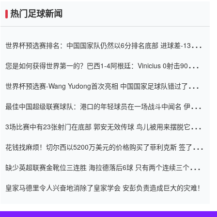
热门足球新闻
世界杯预选赛排名：中国国家队仍然以6分排名底部 进球差-13令人
震惊
您是如何获得世界第一的？巴西1-4阿根廷：Vinicius 0射击90分钟
内
世界杯预选赛-Wang Yudong首次亮相 中国国家足球队错过了世界
杯0-2
最佳中国超级联赛球队：港口的年轻球员在一场战斗中闻名 伊万放
弃了泰桑（Taishan）
3场比赛中有23张射门在底部 郭安无效传球 鸟儿被用来摆脱它
Setien痴迷于三名后卫
花钱找麻烦！切尔西以5200万美元的价格购买了菲利克斯 签了7年
并在半年内租了夏窗口
缺少英超联赛金靴位三连胜 海拉德落后6球 只有两个连续三个连续
三靴
皇家马德里令人兴奋地消除了皇家学会 安彭负责造成巨大的灾难！