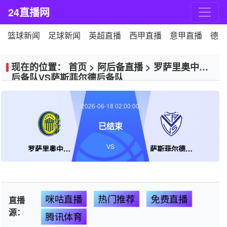
24直播网
篮球新闻
足球新闻
英超直播
西甲直播
意甲直播
德甲
现在的位置：
首页
>
阿后备直播
>
罗萨里奥中央
后备队VS萨斯菲尔德后备队
2026-06-18 02:00:00
已结束
VS
罗萨里奥中央后备队
萨斯菲尔德后备队
咪咕直播
热门推荐
免费直播
直播
源：
腾讯体育