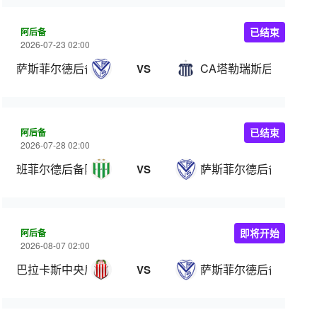
阿后备
已结束
2026-07-23 02:00
萨斯菲尔德后备队
CA塔勒瑞斯后备队
VS
阿后备
已结束
2026-07-28 02:00
班菲尔德后备队
萨斯菲尔德后备队
VS
阿后备
即将开始
2026-08-07 02:00
巴拉卡斯中央后备队
萨斯菲尔德后备队
VS