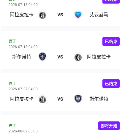
2026-07-13 04:00
阿拉皮拉卡
艾云赫马
VS
巴丁
已结束
2026-07-18 04:00
斯尔诺特
阿拉皮拉卡
VS
巴丁
已结束
2026-07-27 04:00
阿拉皮拉卡
斯尔诺特
VS
巴丁
即将开始
2026-08-09 05:30