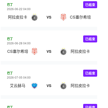
巴丁
已结束
2026-06-22 04:00
阿拉皮拉卡
CS塞尔希培
VS
巴丁
已结束
2026-06-28 04:00
CS塞尔希培
阿拉皮拉卡
VS
巴丁
已结束
2026-07-05 04:00
艾云赫马
阿拉皮拉卡
VS
巴丁
已结束