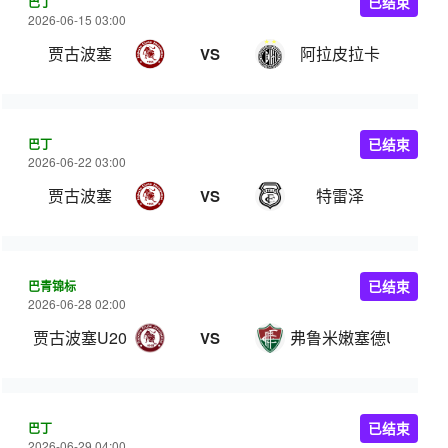
巴丁
已结束
2026-06-15 03:00
贾古波塞
阿拉皮拉卡
VS
巴丁
已结束
2026-06-22 03:00
贾古波塞
特雷泽
VS
巴青锦标
已结束
2026-06-28 02:00
贾古波塞U20
弗鲁米嫩塞德U20
VS
巴丁
已结束
2026-06-29 04:00