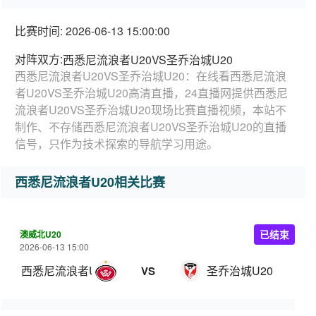
比赛时间: 2026-06-13 15:00:00
对阵双方:
西悉尼流浪者U20VS圣乔治城U20
西悉尼流浪者U20VS圣乔治城U20：在线看西悉尼流浪
者U20VS圣乔治城U20高清直播，24直播网提供西悉尼
流浪者U20VS圣乔治城U20现场比赛直播视频，本站不
制作、不存储西悉尼流浪者U20VS圣乔治城U20的直播
信号，只作为技术探索的导航学习用途。
西悉尼流浪者U20相关比赛
澳威北U20
已结束
2026-06-13 15:00
西悉尼流浪者U20
圣乔治城U20
VS