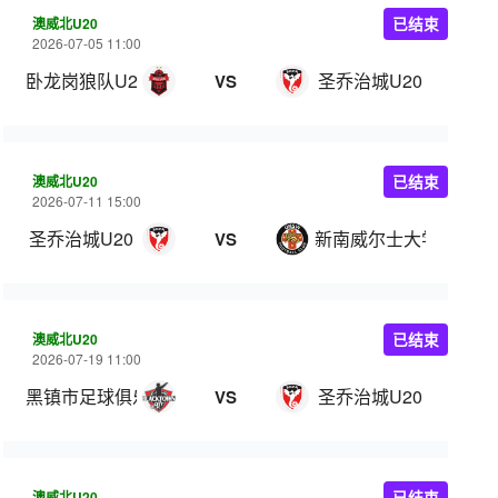
澳威北U20
已结束
2026-07-05 11:00
卧龙岗狼队U20
圣乔治城U20
VS
澳威北U20
已结束
2026-07-11 15:00
圣乔治城U20
新南威尔士大学U20
VS
澳威北U20
已结束
2026-07-19 11:00
黑镇市足球俱乐部U20
圣乔治城U20
VS
澳威北U20
已结束