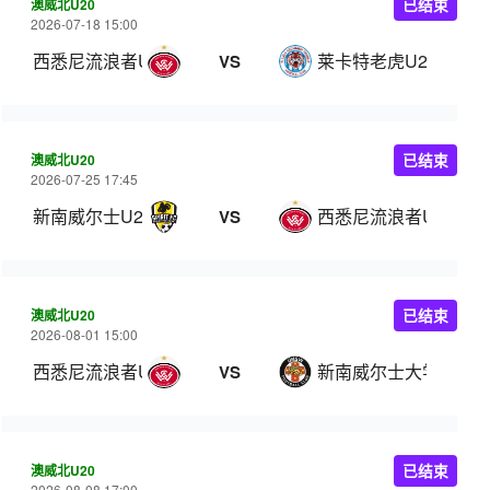
澳威北U20
已结束
2026-07-18 15:00
西悉尼流浪者U20
莱卡特老虎U20
VS
澳威北U20
已结束
2026-07-25 17:45
新南威尔士U20
西悉尼流浪者U20
VS
澳威北U20
已结束
2026-08-01 15:00
西悉尼流浪者U20
新南威尔士大学U20
VS
澳威北U20
已结束
2026-08-08 17:00