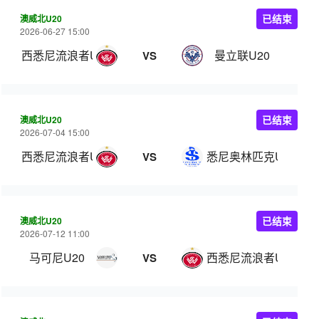
澳威北U20
已结束
2026-06-27 15:00
西悉尼流浪者U20
曼立联U20
VS
澳威北U20
已结束
2026-07-04 15:00
西悉尼流浪者U20
悉尼奥林匹克U20
VS
澳威北U20
已结束
2026-07-12 11:00
马可尼U20
西悉尼流浪者U20
VS