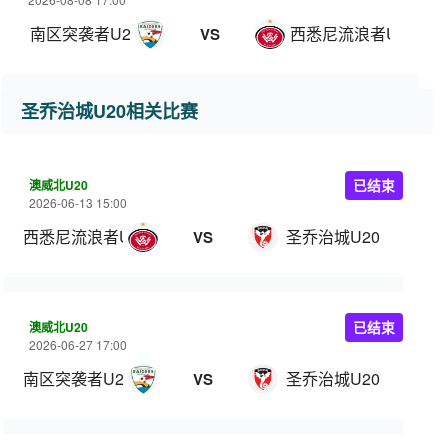
南区突袭者U20
西悉尼流浪者U20
VS
圣乔治城U20相关比赛
澳威北U20
已结束
2026-06-13 15:00
西悉尼流浪者U20
圣乔治城U20
VS
澳威北U20
已结束
2026-06-27 17:00
南区突袭者U20
圣乔治城U20
VS