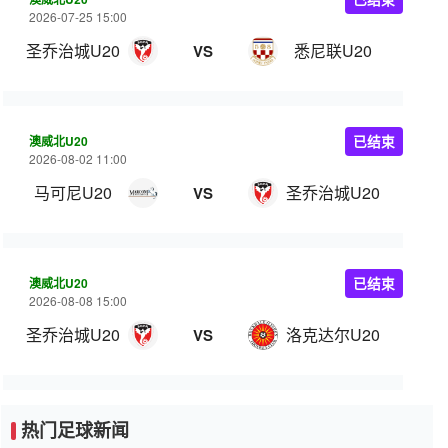
2026-07-25 15:00
圣乔治城U20
悉尼联U20
VS
澳威北U20
已结束
2026-08-02 11:00
马可尼U20
圣乔治城U20
VS
澳威北U20
已结束
2026-08-08 15:00
圣乔治城U20
洛克达尔U20
VS
热门足球新闻