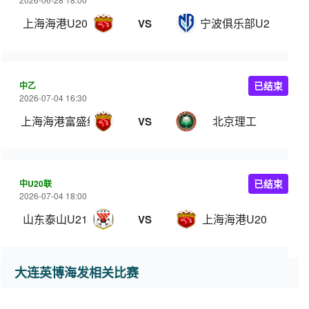
上海海港U20
宁波俱乐部U20
VS
中乙
已结束
2026-07-04 16:30
上海海港富盛经开
北京理工
VS
中U20联
已结束
2026-07-04 18:00
山东泰山U21
上海海港U20
VS
大连英博海发相关比赛