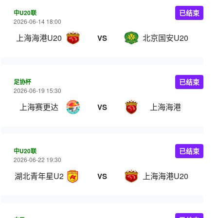
中U20联
已结束
2026-06-14 18:00
上海海港U20
北京国安U20
VS
足协杯
已结束
2026-06-19 15:30
上海赛更达
上海海港
VS
中U20联
已结束
2026-06-22 19:30
湖北青年星U20
上海海港U20
VS