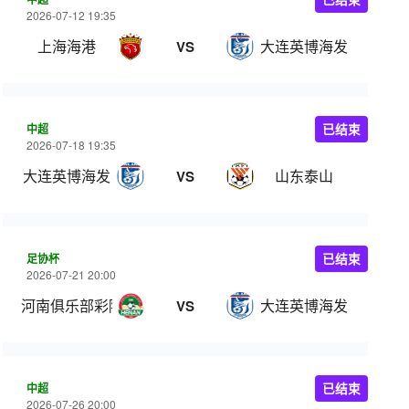
2026-07-12 19:35
上海海港
大连英博海发
VS
中超
已结束
2026-07-18 19:35
大连英博海发
山东泰山
VS
足协杯
已结束
2026-07-21 20:00
河南俱乐部彩陶坊
大连英博海发
VS
中超
已结束
2026-07-26 20:00