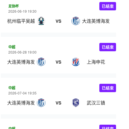
足协杯
已结束
2026-06-19 19:30
杭州临平吴越
大连英博海发
VS
中超
已结束
2026-06-28 19:00
大连英博海发
上海申花
VS
中超
已结束
2026-07-04 19:35
大连英博海发
武汉三镇
VS
中超
已结束