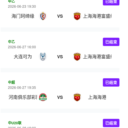
中乙
已结束
2026-06-23 19:30
海门珂缔缘
上海海港富盛经开
VS
中乙
已结束
2026-06-27 16:00
大连可为
上海海港富盛经开
VS
中超
已结束
2026-06-27 19:35
河南俱乐部彩陶坊
上海海港
VS
中U20联
已结束
2026-06-28 18:00