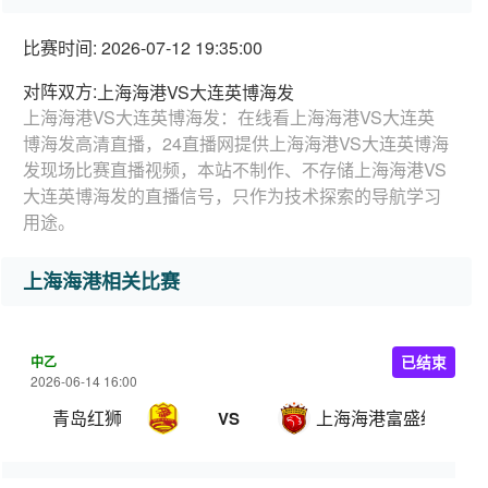
比赛时间: 2026-07-12 19:35:00
对阵双方:
上海海港VS大连英博海发
上海海港VS大连英博海发：在线看上海海港VS大连英
博海发高清直播，24直播网提供上海海港VS大连英博海
发现场比赛直播视频，本站不制作、不存储上海海港VS
大连英博海发的直播信号，只作为技术探索的导航学习
用途。
上海海港相关比赛
中乙
已结束
2026-06-14 16:00
青岛红狮
上海海港富盛经开
VS