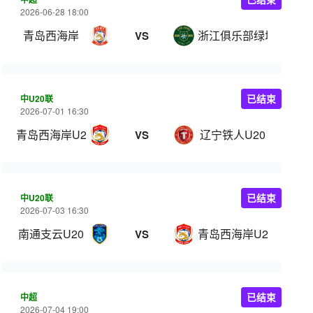
2026-06-28 18:00
青岛西海岸
浙江俱乐部绿城
VS
中U20联
已结束
2026-07-01 16:30
青岛西海岸U20
辽宁铁人U20
VS
中U20联
已结束
2026-07-03 16:30
南通支云U20
青岛西海岸U20
VS
中超
已结束
2026-07-04 19:00