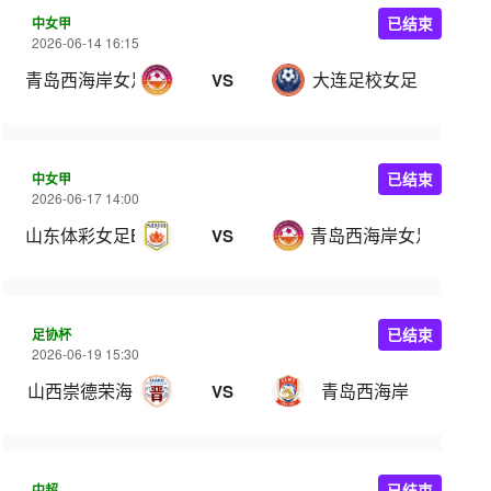
中女甲
已结束
2026-06-14 16:15
青岛西海岸女足
大连足校女足
VS
中女甲
已结束
2026-06-17 14:00
山东体彩女足B队
青岛西海岸女足
VS
足协杯
已结束
2026-06-19 15:30
山西崇德荣海
青岛西海岸
VS
中超
已结束