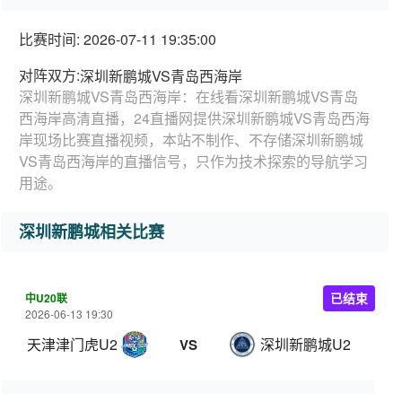
比赛时间: 2026-07-11 19:35:00
对阵双方:
深圳新鹏城VS青岛西海岸
深圳新鹏城VS青岛西海岸：在线看深圳新鹏城VS青岛
西海岸高清直播，24直播网提供深圳新鹏城VS青岛西海
岸现场比赛直播视频，本站不制作、不存储深圳新鹏城
VS青岛西海岸的直播信号，只作为技术探索的导航学习
用途。
深圳新鹏城相关比赛
中U20联
已结束
2026-06-13 19:30
天津津门虎U20
深圳新鹏城U20
VS