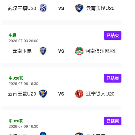
武汉三镇U20
云南玉昆U20
VS
中超
已结束
2026-07-03 20:00
云南玉昆
河南俱乐部彩陶坊
VS
中U20联
已结束
2026-07-06 16:30
云南玉昆U20
辽宁铁人U20
VS
中U20联
已结束
2026-07-09 16:30