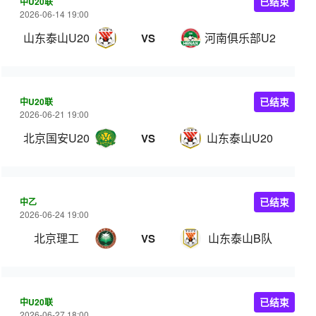
中U20联
已结束
2026-06-14 19:00
山东泰山U20
河南俱乐部U20
VS
中U20联
已结束
2026-06-21 19:00
北京国安U20
山东泰山U20
VS
中乙
已结束
2026-06-24 19:00
北京理工
山东泰山B队
VS
中U20联
已结束
2026-06-27 18:00