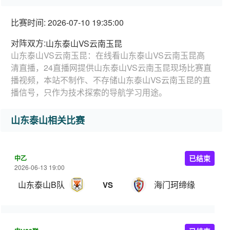
比赛时间: 2026-07-10 19:35:00
对阵双方:
山东泰山VS云南玉昆
山东泰山VS云南玉昆：在线看山东泰山VS云南玉昆高
清直播，24直播网提供山东泰山VS云南玉昆现场比赛直
播视频，本站不制作、不存储山东泰山VS云南玉昆的直
播信号，只作为技术探索的导航学习用途。
山东泰山相关比赛
中乙
已结束
2026-06-13 19:00
山东泰山B队
海门珂缔缘
VS