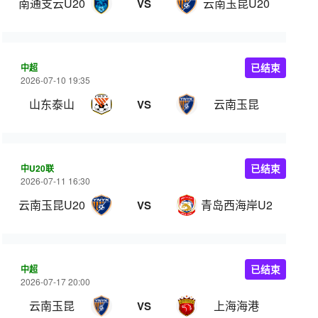
南通支云U20
云南玉昆U20
VS
中超
已结束
2026-07-10 19:35
山东泰山
云南玉昆
VS
中U20联
已结束
2026-07-11 16:30
云南玉昆U20
青岛西海岸U20
VS
中超
已结束
2026-07-17 20:00
云南玉昆
上海海港
VS