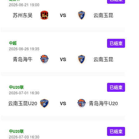
2026-06-21 19:00
苏州东吴
云南玉昆
VS
中超
已结束
2026-06-26 19:35
青岛海牛
云南玉昆
VS
中U20联
已结束
2026-07-01 16:30
云南玉昆U20
青岛海牛U20
VS
中U20联
已结束
2026-07-03 16:30