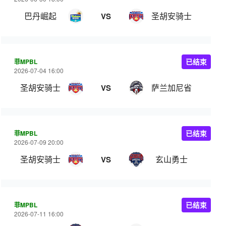
巴丹崛起
圣胡安骑士
VS
菲MPBL
已结束
2026-07-04 16:00
圣胡安骑士
萨兰加尼省
VS
菲MPBL
已结束
2026-07-09 20:00
圣胡安骑士
玄山勇士
VS
菲MPBL
已结束
2026-07-11 16:00