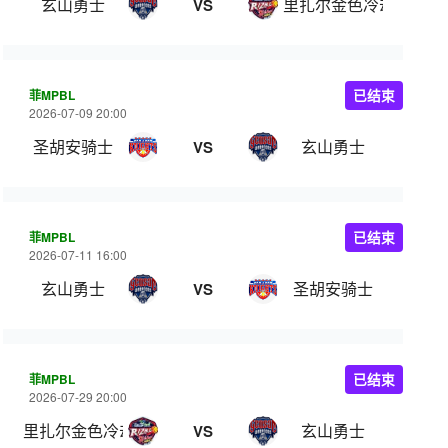
玄山勇士
里扎尔金色冷却器
VS
菲MPBL
已结束
2026-07-09 20:00
圣胡安骑士
玄山勇士
VS
菲MPBL
已结束
2026-07-11 16:00
玄山勇士
圣胡安骑士
VS
菲MPBL
已结束
2026-07-29 20:00
里扎尔金色冷却器
玄山勇士
VS