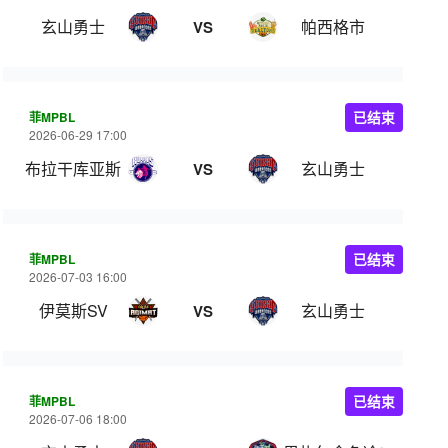
玄山勇士
帕西格市
VS
菲MPBL
已结束
2026-06-29 17:00
布拉干库亚斯
玄山勇士
VS
菲MPBL
已结束
2026-07-03 16:00
伊莫斯SV
玄山勇士
VS
菲MPBL
已结束
2026-07-06 18:00