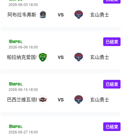
2026-06-03 18:00
阿布拉韦弗斯
玄山勇士
VS
菲MPBL
已结束
2026-06-06 16:00
帕拉纳克爱国者
玄山勇士
VS
菲MPBL
已结束
2026-06-15 18:00
巴西兰维瓦领航
玄山勇士
VS
菲MPBL
已结束
2026-06-27 16:00