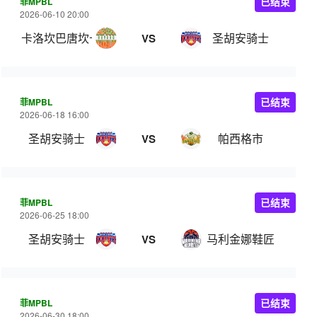
菲MPBL
已结束
2026-06-10 20:00
卡洛坎巴唐坎卡洛
圣胡安骑士
VS
菲MPBL
已结束
2026-06-18 16:00
圣胡安骑士
帕西格市
VS
菲MPBL
已结束
2026-06-25 18:00
圣胡安骑士
马利金娜鞋匠
VS
菲MPBL
已结束
2026-06-30 18:00