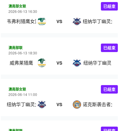
澳南部女联
已结束
2026-06-13 16:30
韦弗利猎鹰女篮
纽纳华丁幽灵女篮
VS
澳南部联
已结束
2026-06-13 18:30
威弗莱猎鹰
纽纳华丁幽灵
VS
澳南部女联
已结束
2026-06-14 11:00
纽纳华丁幽灵女篮
诺克斯袭击者女篮
VS
澳南部联
已结束