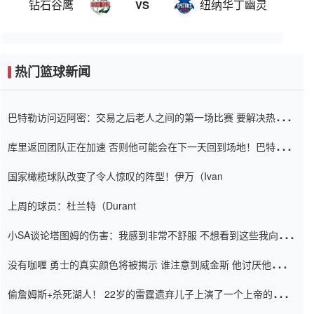
钻石谷鹰
纽纳华丁幽灵
VS
热门篮球新闻
巴特勒访问迈阿密：交易之后老人之间的第一场比赛 要解决热情的
怨恨
库里返回团队正在加速 否则他可能会在下一天回到场地！巴特勒迈
阿密的纸牌游戏引起了人们的关注
国家橄榄球队改变了令人惊叹的阵型！伊万（Ivan
上周的球员：杜兰特（Durant
小SA谈论塔图姆的伤害：我感到非常不舒服 不想看到这些我向他
道歉
没有咖喱 勇士的真实颜色将被揭示 谁注意到威金斯 他讨厌他的老
老板
偷詹姆斯+杀死湖人！ 22岁的雷霆遗弃儿子上演了一个上帝的剧
本：疯狂的反击争夺1亿元人民币的合同