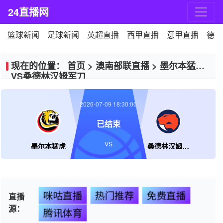
24直播网
篮球新闻
足球新闻
英超直播
西甲直播
意甲直播
德甲
现在的位置：
首页
>
澳南部联直播
>
墨尔本猛虎
VS桑德林汉姆军刀
2026-07-09 18:30:00
已结束
VS
墨尔本猛虎
桑德林汉姆军刀
咪咕直播
热门推荐
免费直播
直播
源：
腾讯体育