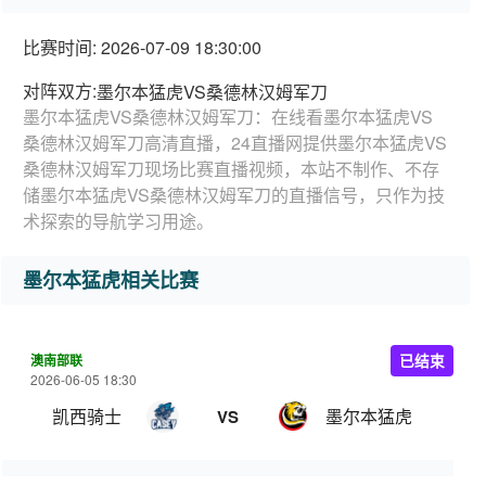
比赛时间: 2026-07-09 18:30:00
对阵双方:
墨尔本猛虎VS桑德林汉姆军刀
墨尔本猛虎VS桑德林汉姆军刀：在线看墨尔本猛虎VS
桑德林汉姆军刀高清直播，24直播网提供墨尔本猛虎VS
桑德林汉姆军刀现场比赛直播视频，本站不制作、不存
储墨尔本猛虎VS桑德林汉姆军刀的直播信号，只作为技
术探索的导航学习用途。
墨尔本猛虎相关比赛
澳南部联
已结束
2026-06-05 18:30
凯西骑士
墨尔本猛虎
VS