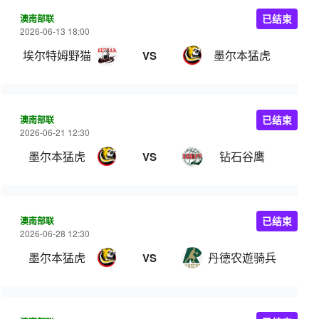
澳南部联
已结束
2026-06-13 18:00
埃尔特姆野猫
墨尔本猛虎
VS
澳南部联
已结束
2026-06-21 12:30
墨尔本猛虎
钻石谷鹰
VS
澳南部联
已结束
2026-06-28 12:30
墨尔本猛虎
丹德农遊骑兵
VS