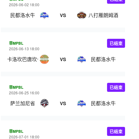
2026-06-02 18:00
民都洛水牛
八打雁朗姆酒
VS
菲MPBL
已结束
2026-06-13 18:00
卡洛坎巴唐坎卡洛
民都洛水牛
VS
菲MPBL
已结束
2026-06-25 16:00
萨兰加尼省
民都洛水牛
VS
菲MPBL
已结束
2026-07-01 18:00