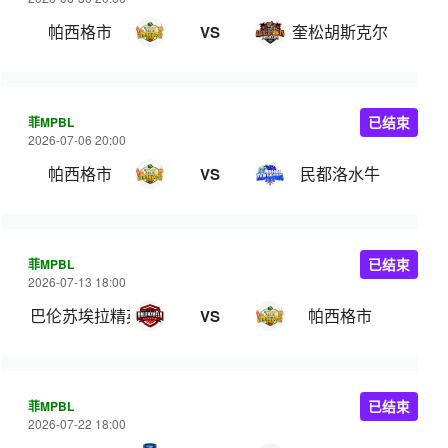
帕西格市
奎松胡斯克尔
VS
菲MPBL
已结束
2026-07-06 20:00
帕西格市
民都洛水牛
VS
菲MPBL
已结束
2026-07-13 18:00
巴伦苏埃拉精英
帕西格市
VS
菲MPBL
已结束
2026-07-22 18:00