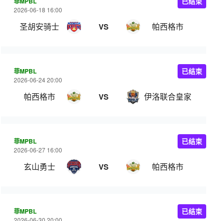
菲MPBL
已结束
2026-06-18 16:00
圣胡安骑士
帕西格市
VS
菲MPBL
已结束
2026-06-24 20:00
帕西格市
伊洛联合皇家
VS
菲MPBL
已结束
2026-06-27 16:00
玄山勇士
帕西格市
VS
菲MPBL
已结束
2026-06-30 20:00