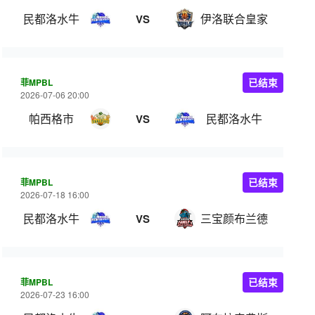
民都洛水牛
伊洛联合皇家
VS
菲MPBL
已结束
2026-07-06 20:00
帕西格市
民都洛水牛
VS
菲MPBL
已结束
2026-07-18 16:00
民都洛水牛
三宝颜布兰德
VS
菲MPBL
已结束
2026-07-23 16:00