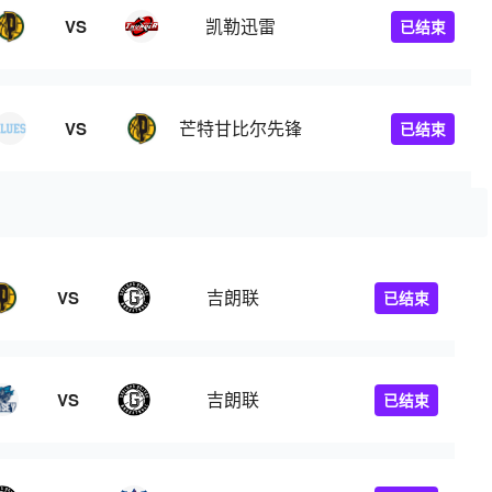
凯勒迅雷
VS
已结束
芒特甘比尔先锋
VS
已结束
吉朗联
VS
已结束
吉朗联
VS
已结束