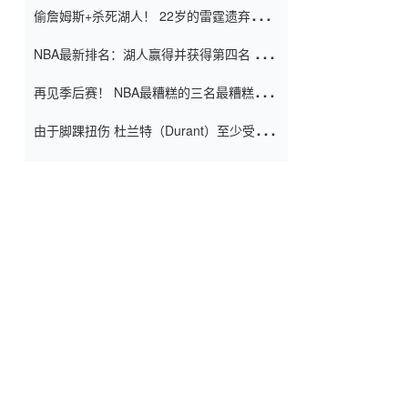
偷詹姆斯+杀死湖人！ 22岁的雷霆遗弃儿子
上演了一个上帝的剧本：疯狂的反击争夺1
NBA最新排名：湖人赢得并获得第四名 小
亿元人民币的合同
牛队正式淘汰了9th + 76人
再见季后赛！ NBA最糟糕的三名最糟糕的
球员徒劳无功 也许您低估了硬化
由于脚踝扭伤 杜兰特（Durant）至少受伤
了一周