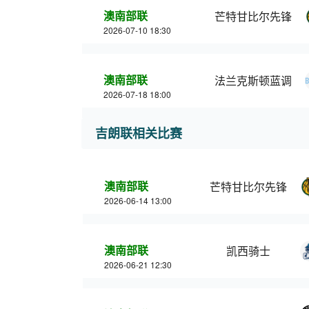
澳南部联
芒特甘比尔先锋
2026-07-10 18:30
澳南部联
法兰克斯顿蓝调
2026-07-18 18:00
吉朗联相关比赛
澳南部联
芒特甘比尔先锋
2026-06-14 13:00
澳南部联
凯西骑士
2026-06-21 12:30