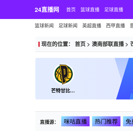
24直播网
首页
篮球直播
足球直播
篮球新闻
足球新闻
英超直播
西甲直播
现在的位置：
首页
>
澳南部联直播
>
芒特甘比尔先锋
咪咕直播
热门推荐
免
直播源：