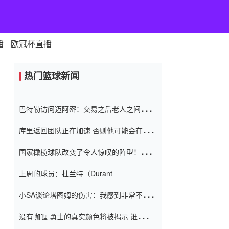
播
欧冠杯直播
热门篮球新闻
巴特勒访问迈阿密：交易之后老人之间的第
一场比赛 要解决热情的怨恨
库里返回团队正在加速 否则他可能会在下
一天回到场地！巴特勒迈阿密的纸牌游戏引
国家橄榄球队改变了令人惊叹的阵型！伊万
起了人们的关注
（Ivan
上周的球员：杜兰特（Durant
小SA谈论塔图姆的伤害：我感到非常不舒
服 不想看到这些我向他道歉
没有咖喱 勇士的真实颜色将被揭示 谁注意
到威金斯 他讨厌他的老老板