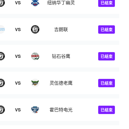
纽纳华丁幽灵
VS
已结束
吉朗联
VS
已结束
钻石谷鹰
VS
已结束
灵伍德老鹰
VS
已结束
霍巴特电光
VS
已结束