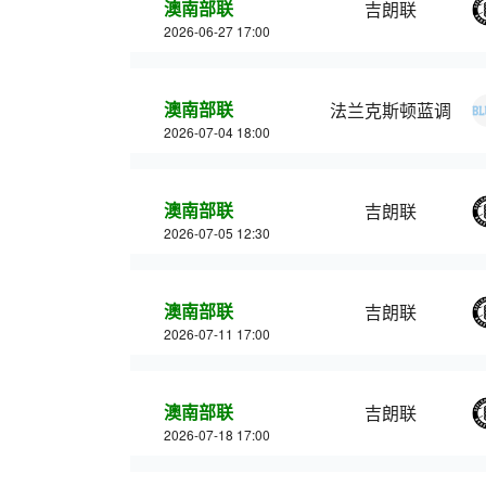
澳南部联
吉朗联
2026-06-27 17:00
澳南部联
法兰克斯顿蓝调
2026-07-04 18:00
澳南部联
吉朗联
2026-07-05 12:30
澳南部联
吉朗联
2026-07-11 17:00
澳南部联
吉朗联
2026-07-18 17:00