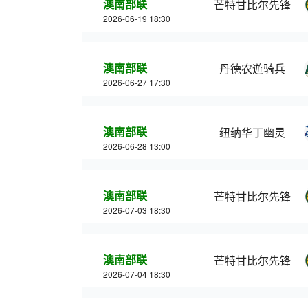
澳南部联
芒特甘比尔先锋
2026-06-19 18:30
澳南部联
丹德农遊骑兵
2026-06-27 17:30
澳南部联
纽纳华丁幽灵
2026-06-28 13:00
澳南部联
芒特甘比尔先锋
2026-07-03 18:30
澳南部联
芒特甘比尔先锋
2026-07-04 18:30