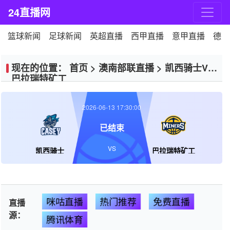
24直播网
篮球新闻
足球新闻
英超直播
西甲直播
意甲直播
德甲
现在的位置：
首页
>
澳南部联直播
>
凯西骑士VS
巴拉瑞特矿工
2026-06-13 17:30:00
已结束
VS
凯西骑士
巴拉瑞特矿工
咪咕直播
热门推荐
免费直播
直播
源：
腾讯体育