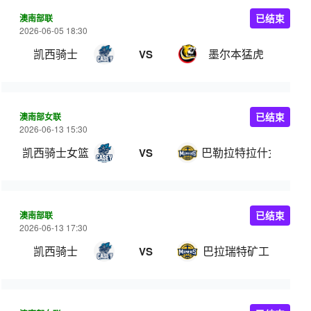
澳南部联
已结束
2026-06-05 18:30
凯西骑士
墨尔本猛虎
VS
澳南部女联
已结束
2026-06-13 15:30
凯西骑士女篮
巴勒拉特拉什女篮
VS
澳南部联
已结束
2026-06-13 17:30
凯西骑士
巴拉瑞特矿工
VS