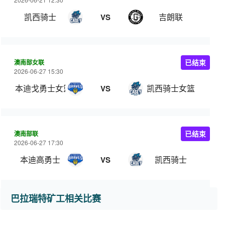
凯西骑士
吉朗联
VS
澳南部女联
已结束
2026-06-27 15:30
本迪戈勇士女篮
凯西骑士女篮
VS
澳南部联
已结束
2026-06-27 17:30
本迪高勇士
凯西骑士
VS
巴拉瑞特矿工相关比赛