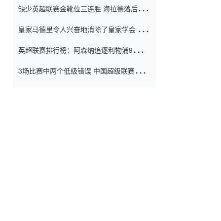
缺少英超联赛金靴位三连胜 海拉德落后6球
窗口
只有两个连续三个连续三靴
皇家马德里令人兴奋地消除了皇家学会 安
彭负责造成巨大的灾难！
英超联赛排行榜：阿森纳追逐利物浦9分 曼
联连续三件坏事
3场比赛中两个低级错误 中国超级联赛的前
守门员很老 是时候让位了 最好的继任者出
现