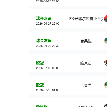
2026-06-24 23:00
球会友谊
FK米耶尔库雷亚丘克
2026-06-27 22:00
球会友谊
吉奥里
2026-06-28 23:30
欧冠
维京古
2026-07-08 03:00
欧冠
吉奥里
2026-07-15 01:00