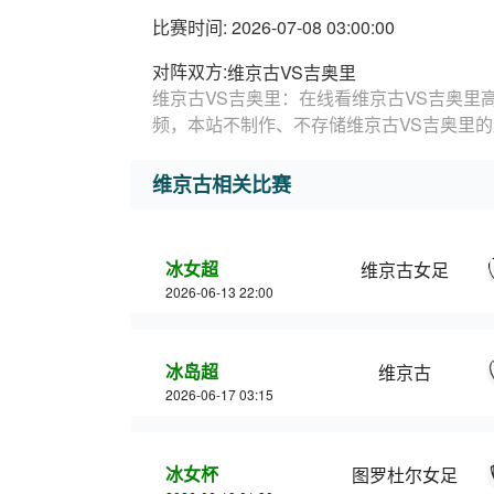
比赛时间: 2026-07-08 03:00:00
对阵双方:
维京古VS吉奥里
维京古VS吉奥里：在线看维京古VS吉奥里
频，本站不制作、不存储维京古VS吉奥里
维京古相关比赛
冰女超
维京古女足
2026-06-13 22:00
冰岛超
维京古
2026-06-17 03:15
冰女杯
图罗杜尔女足