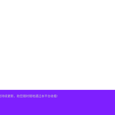
时持续更新，助您随时随地通过本平台收看!