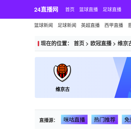
24直播网
首页
篮球直播
足球直播
篮球新闻
足球新闻
英超直播
西甲直播
现在的位置：
首页
>
欧冠直播
>
维京
维京古
咪咕直播
热门推荐
免
直播源：