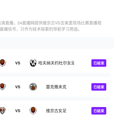
高清直播，24直播网提供维京古VS吉奥里现场比赛直播视
的直播信号，只作为技术探索的导航学习用途。
哈夫纳夫约杜尔女足
VS
已结束
雷克雅未克
VS
已结束
维京古女足
VS
已结束