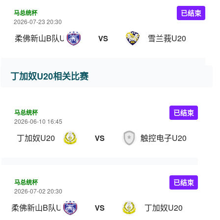
马总统杯
已结束
2026-07-23 20:30
柔佛新山B队U20
雪兰莪U20
VS
丁加奴U20相关比赛
马总统杯
已结束
2026-06-10 16:45
丁加奴U20
触控电子U20
VS
马总统杯
已结束
2026-07-02 20:30
柔佛新山B队U20
丁加奴U20
VS