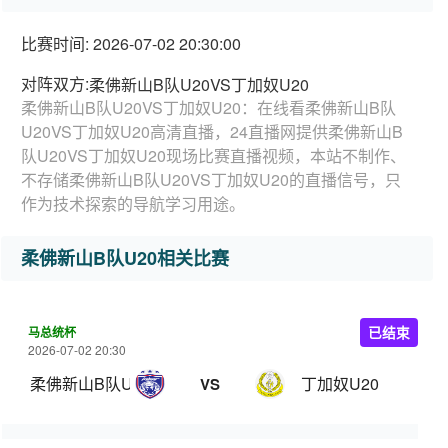
比赛时间: 2026-07-02 20:30:00
对阵双方:
柔佛新山B队U20VS丁加奴U20
柔佛新山B队U20VS丁加奴U20：在线看柔佛新山B队
U20VS丁加奴U20高清直播，24直播网提供柔佛新山B
队U20VS丁加奴U20现场比赛直播视频，本站不制作、
不存储柔佛新山B队U20VS丁加奴U20的直播信号，只
作为技术探索的导航学习用途。
柔佛新山B队U20相关比赛
马总统杯
已结束
2026-07-02 20:30
柔佛新山B队U20
丁加奴U20
VS