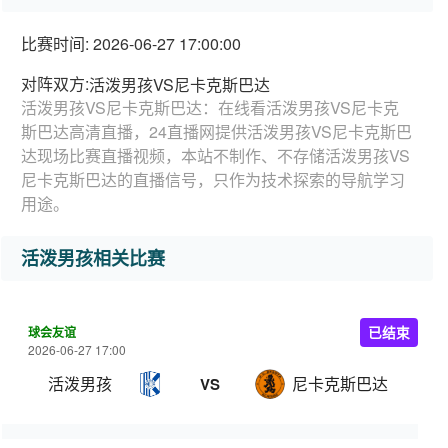
比赛时间: 2026-06-27 17:00:00
对阵双方:
活泼男孩VS尼卡克斯巴达
活泼男孩VS尼卡克斯巴达：在线看活泼男孩VS尼卡克
斯巴达高清直播，24直播网提供活泼男孩VS尼卡克斯巴
达现场比赛直播视频，本站不制作、不存储活泼男孩VS
尼卡克斯巴达的直播信号，只作为技术探索的导航学习
用途。
活泼男孩相关比赛
球会友谊
已结束
2026-06-27 17:00
活泼男孩
尼卡克斯巴达
VS