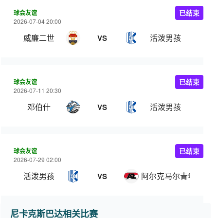
球会友谊
已结束
2026-07-04 20:00
威廉二世
活泼男孩
VS
球会友谊
已结束
2026-07-11 20:30
邓伯什
活泼男孩
VS
球会友谊
已结束
2026-07-29 02:00
活泼男孩
阿尔克马尔青年队
VS
尼卡克斯巴达相关比赛