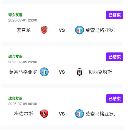
球会友谊
已结束
2026-07-01 23:00
索普龙
莫索马格亚罗瓦
VS
球会友谊
已结束
2026-07-05 23:00
莫索马格亚罗瓦
贝西克塔斯
VS
球会友谊
已结束
2026-07-09 00:30
梅佐尔斯
莫索马格亚罗瓦
VS