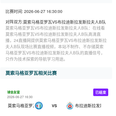
比赛时间: 2026-06-27 16:30:00
对阵双方:
莫索马格亚罗瓦VS布拉迪斯拉发斯拉夫人B队
莫索马格亚罗瓦VS布拉迪斯拉发斯拉夫人B队：在线看
莫索马格亚罗瓦VS布拉迪斯拉发斯拉夫人B队高清直
播，24直播网提供莫索马格亚罗瓦VS布拉迪斯拉发斯拉
夫人B队现场比赛直播视频，本站不制作、不存储莫索
马格亚罗瓦VS布拉迪斯拉发斯拉夫人B队的直播信号，
只作为技术探索的导航学习用途。
莫索马格亚罗瓦相关比赛
球会友谊
已结束
2026-06-27 16:30
莫索马格亚罗瓦
布拉迪斯拉发斯拉夫人
VS