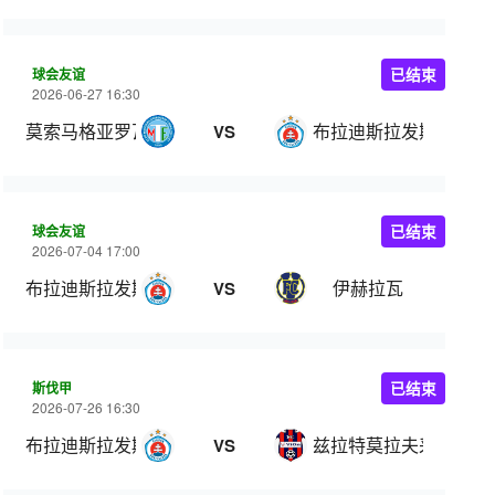
球会友谊
已结束
2026-06-27 16:30
莫索马格亚罗瓦
布拉迪斯拉发斯拉夫人
VS
球会友谊
已结束
2026-07-04 17:00
布拉迪斯拉发斯拉夫人B队
伊赫拉瓦
VS
斯伐甲
已结束
2026-07-26 16:30
布拉迪斯拉发斯拉夫人B队
兹拉特莫拉夫采
VS