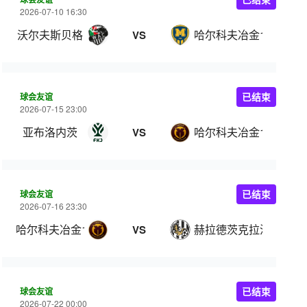
2026-07-10 16:30
沃尔夫斯贝格
哈尔科夫冶金1925
VS
球会友谊
已结束
2026-07-15 23:00
亚布洛内茨
哈尔科夫冶金1925
VS
球会友谊
已结束
2026-07-16 23:30
哈尔科夫冶金1925
赫拉德茨克拉洛韦
VS
球会友谊
已结束
2026-07-22 00:00