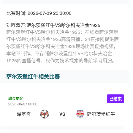
比赛时间: 2026-07-09 23:30:00
对阵双方:
萨尔茨堡红牛VS哈尔科夫冶金1925
萨尔茨堡红牛VS哈尔科夫冶金1925：在线看萨尔茨堡
红牛VS哈尔科夫冶金1925高清直播，24直播网提供萨
尔茨堡红牛VS哈尔科夫冶金1925现场比赛直播视频，
本站不制作、不存储萨尔茨堡红牛VS哈尔科夫冶金
1925的直播信号，只作为技术探索的导航学习用途。
萨尔茨堡红牛相关比赛
球会友谊
已结束
2026-06-27 00:00
泽基岑
萨尔茨堡红牛
VS