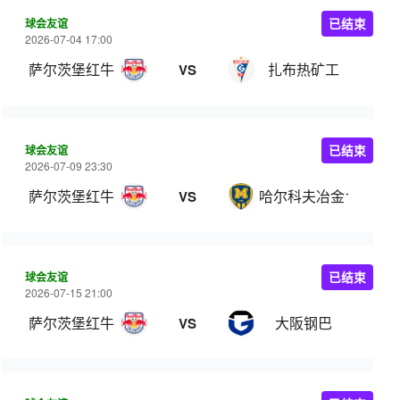
球会友谊
已结束
2026-07-04 17:00
萨尔茨堡红牛
扎布热矿工
VS
球会友谊
已结束
2026-07-09 23:30
萨尔茨堡红牛
哈尔科夫冶金1925
VS
球会友谊
已结束
2026-07-15 21:00
萨尔茨堡红牛
大阪钢巴
VS