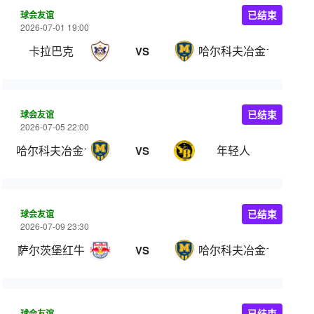
球会友谊
已结束
2026-07-01 19:00
卡拉巴克
哈尔科夫冶金1925
VS
球会友谊
已结束
2026-07-05 22:00
哈尔科夫冶金1925
年轻人
VS
球会友谊
已结束
2026-07-09 23:30
萨尔茨堡红牛
哈尔科夫冶金1925
VS
球会友谊
已结束