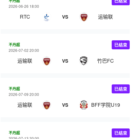
不丹超
已结束
2026-06-26 18:00
RTC
运输联
VS
不丹超
已结束
2026-07-02 20:00
运输联
竹巴FC
VS
不丹超
已结束
2026-07-09 20:00
运输联
BFF学院U19
VS
不丹超
已结束
2026-07-13 20:00