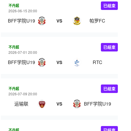
不丹超
已结束
2026-06-15 20:00
BFF学院U19
帕罗FC
VS
不丹超
已结束
2026-07-01 20:00
BFF学院U19
RTC
VS
不丹超
已结束
2026-07-09 20:00
运输联
BFF学院U19
VS
不丹超
已结束