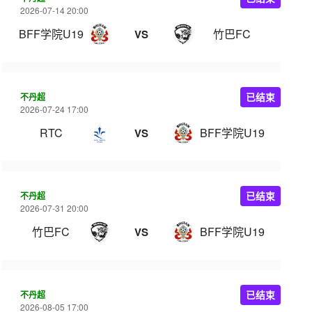
2026-07-14 20:00
BFF学院U19
竹巴FC
VS
不丹超
已结束
2026-07-24 17:00
RTC
BFF学院U19
VS
不丹超
已结束
2026-07-31 20:00
竹巴FC
BFF学院U19
VS
不丹超
已结束
2026-08-05 17:00