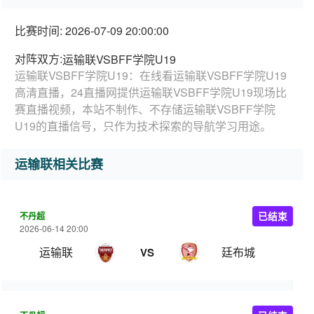
比赛时间: 2026-07-09 20:00:00
对阵双方:
运输联VSBFF学院U19
运输联VSBFF学院U19：在线看运输联VSBFF学院U19
高清直播，24直播网提供运输联VSBFF学院U19现场比
赛直播视频，本站不制作、不存储运输联VSBFF学院
U19的直播信号，只作为技术探索的导航学习用途。
运输联相关比赛
不丹超
已结束
2026-06-14 20:00
运输联
廷布城
VS