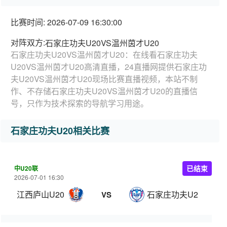
比赛时间: 2026-07-09 16:30:00
对阵双方:
石家庄功夫U20VS温州茵才U20
石家庄功夫U20VS温州茵才U20：在线看石家庄功夫
U20VS温州茵才U20高清直播，24直播网提供石家庄功
夫U20VS温州茵才U20现场比赛直播视频，本站不制
作、不存储石家庄功夫U20VS温州茵才U20的直播信
号，只作为技术探索的导航学习用途。
石家庄功夫U20相关比赛
中U20联
已结束
2026-07-01 16:30
江西庐山U20
石家庄功夫U20
VS