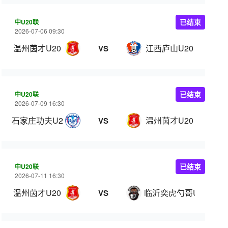
中U20联
已结束
2026-07-06 09:30
温州茵才U20
江西庐山U20
VS
中U20联
已结束
2026-07-09 16:30
石家庄功夫U20
温州茵才U20
VS
中U20联
已结束
2026-07-11 16:30
温州茵才U20
临沂奕虎勺哥U20
VS