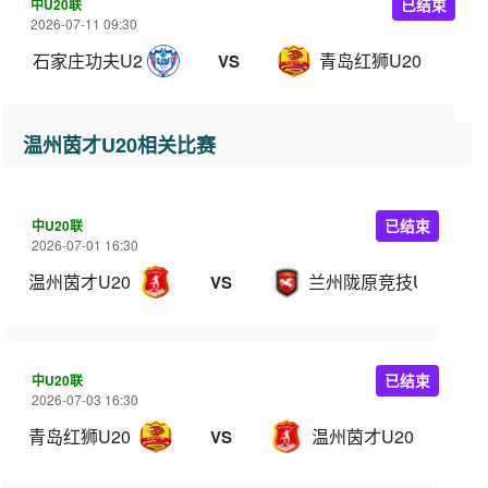
中U20联
已结束
2026-07-11 09:30
石家庄功夫U20
青岛红狮U20
VS
温州茵才U20相关比赛
中U20联
已结束
2026-07-01 16:30
温州茵才U20
兰州陇原竞技U20
VS
中U20联
已结束
2026-07-03 16:30
青岛红狮U20
温州茵才U20
VS