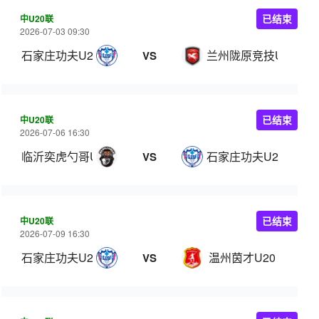
中U20联
已结束
2026-07-03 09:30
石家庄功夫U20
兰州陇原竞技U20
VS
中U20联
已结束
2026-07-06 16:30
临沂奕虎勺哥U20
石家庄功夫U20
VS
中U20联
已结束
2026-07-09 16:30
石家庄功夫U20
温州茵才U20
VS