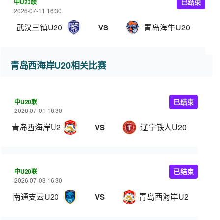
中U20联
已结束
2026-07-11 16:30
武汉三镇U20
青岛海牛U20
VS
青岛西海岸U20相关比赛
中U20联
已结束
2026-07-01 16:30
青岛西海岸U20
辽宁铁人U20
VS
中U20联
已结束
2026-07-03 16:30
南通支云U20
青岛西海岸U20
VS