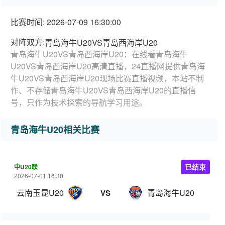
比赛时间: 2026-07-09 16:30:00
对阵双方:
青岛海牛U20VS青岛西海岸U20
青岛海牛U20VS青岛西海岸U20：在线看青岛海牛
U20VS青岛西海岸U20高清直播，24直播网提供青岛海
牛U20VS青岛西海岸U20现场比赛直播视频，本站不制
作、不存储青岛海牛U20VS青岛西海岸U20的直播信
号，只作为技术探索的导航学习用途。
青岛海牛U20相关比赛
中U20联
已结束
2026-07-01 16:30
云南玉昆U20
青岛海牛U20
VS