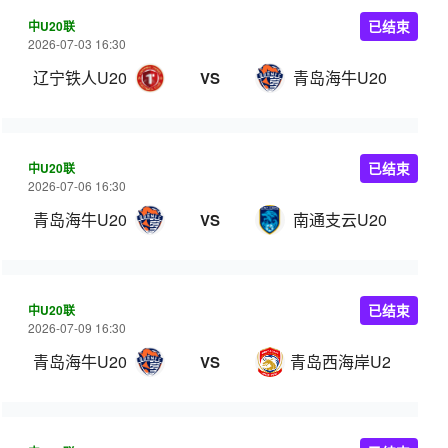
中U20联
已结束
2026-07-03 16:30
辽宁铁人U20
青岛海牛U20
VS
中U20联
已结束
2026-07-06 16:30
青岛海牛U20
南通支云U20
VS
中U20联
已结束
2026-07-09 16:30
青岛海牛U20
青岛西海岸U20
VS