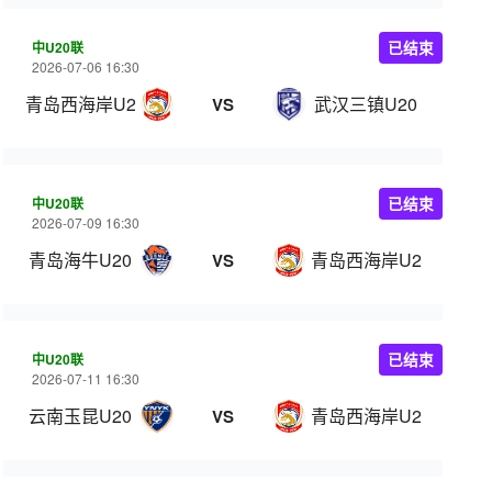
中U20联
已结束
2026-07-06 16:30
青岛西海岸U20
武汉三镇U20
VS
中U20联
已结束
2026-07-09 16:30
青岛海牛U20
青岛西海岸U20
VS
中U20联
已结束
2026-07-11 16:30
云南玉昆U20
青岛西海岸U20
VS